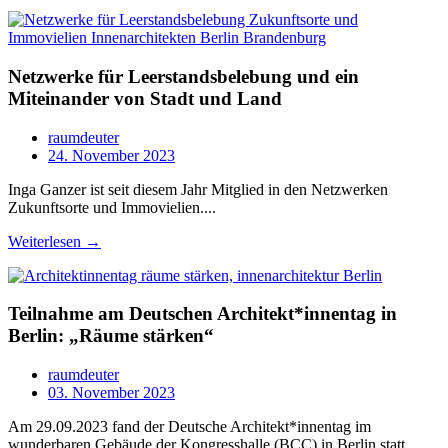
Netzwerke für Leerstandsbelebung und ein
Miteinander von Stadt und Land
raumdeuter
24. November 2023
Inga Ganzer ist seit diesem Jahr Mitglied in den Netzwerken
Zukunftsorte und Immovielien....
Weiterlesen →
Teilnahme am Deutschen Architekt*innentag in
Berlin: „Räume stärken“
raumdeuter
03. November 2023
Am 29.09.2023 fand der Deutsche Architekt*innentag im
wunderbaren Gebäude der Kongresshalle (BCC) in Berlin statt.