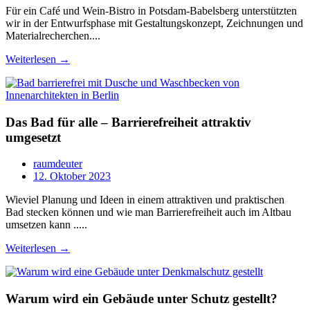
Für ein Café und Wein-Bistro in Potsdam-Babelsberg unterstützten
wir in der Entwurfsphase mit Gestaltungskonzept, Zeichnungen und
Materialrecherchen....
Weiterlesen →
Das Bad für alle – Barrierefreiheit attraktiv
umgesetzt
raumdeuter
12. Oktober 2023
Wieviel Planung und Ideen in einem attraktiven und praktischen
Bad stecken können und wie man Barrierefreiheit auch im Altbau
umsetzen kann .....
Weiterlesen →
Warum wird ein Gebäude unter Schutz gestellt?