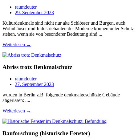
raumdeuter
29. September 2023
Kulturdenkmale sind nicht nur alte Schlösser und Burgen, auch
Wohnhäuser und Industriebauten der Moderne können unter Schutz
stehen, wenn sie von besonderer Bedeutung sind....
Weiterlesen →
Abriss trotz Denkmalschutz
raumdeuter
27. September 2023
wurden in Berlin z.B. folgende denkmalgeschützte Gebäude
abgerissen: ....
Weiterlesen →
Bauforschung (historische Fenster)