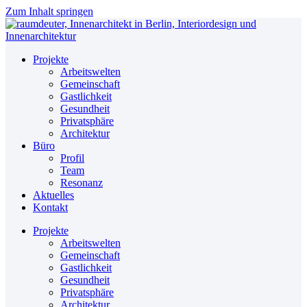
Zum Inhalt springen
Projekte
Arbeitswelten
Gemeinschaft
Gastlichkeit
Gesundheit
Privatsphäre
Architektur
Büro
Profil
Team
Resonanz
Aktuelles
Kontakt
Projekte
Arbeitswelten
Gemeinschaft
Gastlichkeit
Gesundheit
Privatsphäre
Architektur