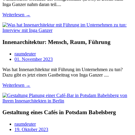
Inga Ganzer nahm daran teil....
Weiterlesen →
Innenarchitektur: Mensch, Raum, Führung
raumdeuter
01. November 2023
Was hat Innenarchitektur mit Führung im Unternehmen zu tun?
Dazu gibt es jetzt einen Gastbeitrag von Inga Ganzer ....
Weiterlesen →
Gestaltung eines Cafés in Potsdam Babelsberg
raumdeuter
19. Oktober 2023