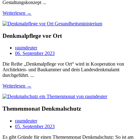
Gestaltungskonzept ...
Weiterlesen →
Denkmalpflege vor Ort
raumdeuter
06. September 2023
Die Reihe „Denkmalpflege vor Ort“ wird in Kooperation von
Architekten- und Baukammer und dem Landesdenkmalamt
durchgeführt. ...
Weiterlesen →
Themenmonat Denkmalschutz
raumdeuter
05. September 2023
Es gibt Gründe für einen Themenmonat Denkmalschutz: So ist am