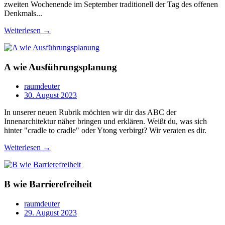
zweiten Wochenende im September traditionell der Tag des offenen
Denkmals...
Weiterlesen →
A wie Ausführungsplanung
raumdeuter
30. August 2023
In unserer neuen Rubrik möchten wir dir das ABC der
Innenarchitektur näher bringen und erklären. Weißt du, was sich
hinter "cradle to cradle" oder Ytong verbirgt? Wir veraten es dir.
Weiterlesen →
B wie Barrierefreiheit
raumdeuter
29. August 2023