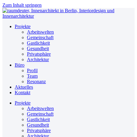
Zum Inhalt springen
Projekte
Arbeitswelten
Gemeinschaft
Gastlichkeit
Gesundheit
Privatsphäre
Architektur
Büro
Profil
Team
Resonanz
Aktuelles
Kontakt
Projekte
Arbeitswelten
Gemeinschaft
Gastlichkeit
Gesundheit
Privatsphäre
Architektur