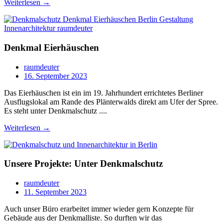
Weiterlesen →
Denkmal Eierhäuschen
raumdeuter
16. September 2023
Das Eierhäuschen ist ein im 19. Jahrhundert errichtetes Berliner
Ausflugslokal am Rande des Plänterwalds direkt am Ufer der Spree.
Es steht unter Denkmalschutz ....
Weiterlesen →
Unsere Projekte: Unter Denkmalschutz
raumdeuter
11. September 2023
Auch unser Büro erarbeitet immer wieder gern Konzepte für
Gebäude aus der Denkmalliste. So durften wir das