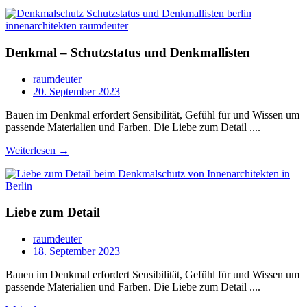
Denkmal – Schutzstatus und Denkmallisten
raumdeuter
20. September 2023
Bauen im Denkmal erfordert Sensibilität, Gefühl für und Wissen um
passende Materialien und Farben. Die Liebe zum Detail ....
Weiterlesen →
Liebe zum Detail
raumdeuter
18. September 2023
Bauen im Denkmal erfordert Sensibilität, Gefühl für und Wissen um
passende Materialien und Farben. Die Liebe zum Detail ....