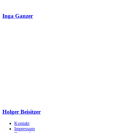
Inga Ganzer
Holger Beisitzer
Kontakt
Impressum