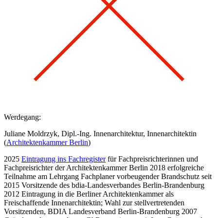
Werdegang:
Juliane Moldrzyk, Dipl.-Ing. Innenarchitektur, Innenarchitektin
(
Architektenkammer Berlin
)
2025
Eintragung ins Fachregister
für Fachpreisrichterinnen und
Fachpreisrichter der Architektenkammer Berlin 2018 erfolgreiche
Teilnahme am Lehrgang Fachplaner vorbeugender Brandschutz seit
2015 Vorsitzende des bdia-Landesverbandes Berlin-Brandenburg
2012 Eintragung in die Berliner Architektenkammer als
Freischaffende Innenarchitektin; Wahl zur stellvertretenden
Vorsitzenden, BDIA Landesverband Berlin-Brandenburg 2007