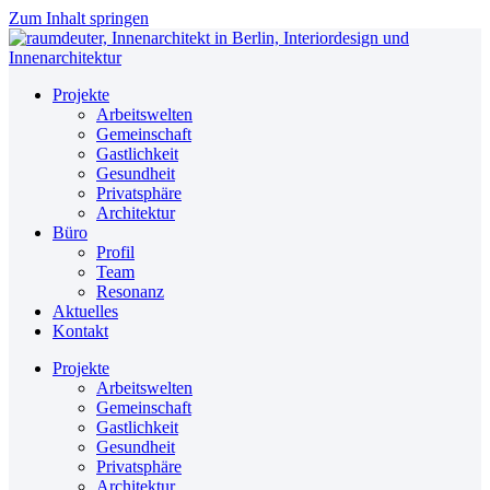
Zum Inhalt springen
Projekte
Arbeitswelten
Gemeinschaft
Gastlichkeit
Gesundheit
Privatsphäre
Architektur
Büro
Profil
Team
Resonanz
Aktuelles
Kontakt
Projekte
Arbeitswelten
Gemeinschaft
Gastlichkeit
Gesundheit
Privatsphäre
Architektur