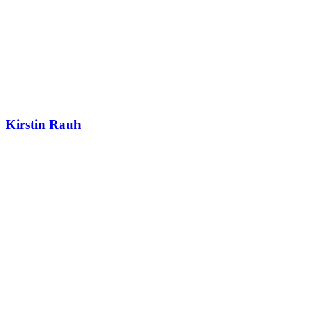
Kirstin Rauh