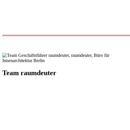
Team raumdeuter