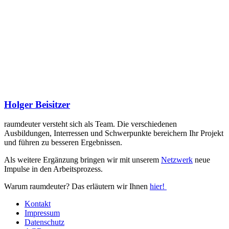
Holger Beisitzer
raumdeuter versteht sich als Team. Die verschiedenen
Ausbildungen, Interressen und Schwerpunkte bereichern Ihr Projekt
und führen zu besseren Ergebnissen.
Als weitere Ergänzung bringen wir mit unserem
Netzwerk
neue
Impulse in den Arbeitsprozess.
Warum raumdeuter? Das erläutern wir Ihnen
hier!
Kontakt
Impressum
Datenschutz