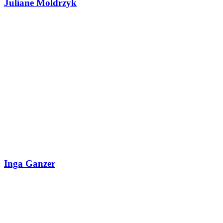
Juliane Moldrzyk
Inga Ganzer