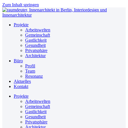
Zum Inhalt springen
Projekte
Arbeitswelten
Gemeinschaft
Gastlichkeit
Gesundheit
Privatsphäre
Architektur
Büro
Profil
Team
Resonanz
Aktuelles
Kontakt
Projekte
Arbeitswelten
Gemeinschaft
Gastlichkeit
Gesundheit
Privatsphäre
Architektur