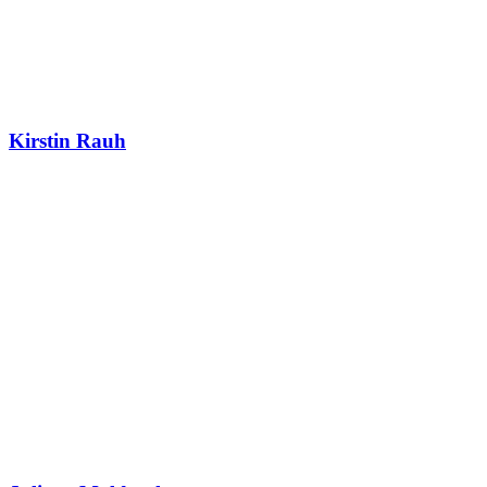
Kirstin Rauh