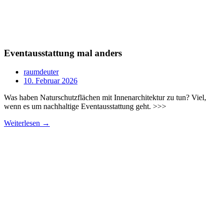
Eventausstattung mal anders
raumdeuter
10. Februar 2026
Was haben Naturschutzflächen mit Innenarchitektur zu tun? Viel,
wenn es um nachhaltige Eventausstattung geht. >>>
Weiterlesen →