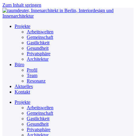
Zum Inhalt springen
Projekte
Arbeitswelten
Gemeinschaft
Gastlichkeit
Gesundheit
Privatsphäre
Architektur
Büro
Profil
Team
Resonanz
Aktuelles
Kontakt
Projekte
Arbeitswelten
Gemeinschaft
Gastlichkeit
Gesundheit
Privatsphäre
Architektur