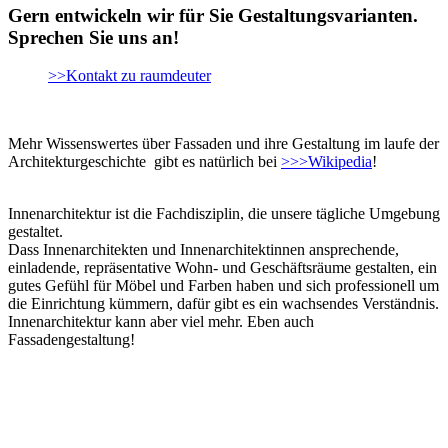
Gern entwickeln wir für Sie Gestaltungsvarianten.
Sprechen Sie uns an!
>>Kontakt zu raumdeuter
Mehr Wissenswertes über Fassaden und ihre Gestaltung im laufe der
Architekturgeschichte gibt es natürlich bei
>>>Wikipedia
!
Innenarchitektur ist die Fachdisziplin, die unsere tägliche Umgebung
gestaltet.
Dass Innenarchitekten und Innenarchitektinnen ansprechende,
einladende, repräsentative Wohn- und Geschäftsräume gestalten, ein
gutes Gefühl für Möbel und Farben haben und sich professionell um
die Einrichtung kümmern, dafür gibt es ein wachsendes Verständnis.
Innenarchitektur kann aber viel mehr. Eben auch
Fassadengestaltung!