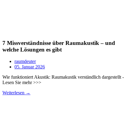
7 Missverständnisse über Raumakustik – und
welche Lösungen es gibt
raumdeuter
05. Januar 2026
Wie funktioniert Akustik: Raumakustik verständlich dargestellt -
Lesen Sie mehr >>>
Weiterlesen →