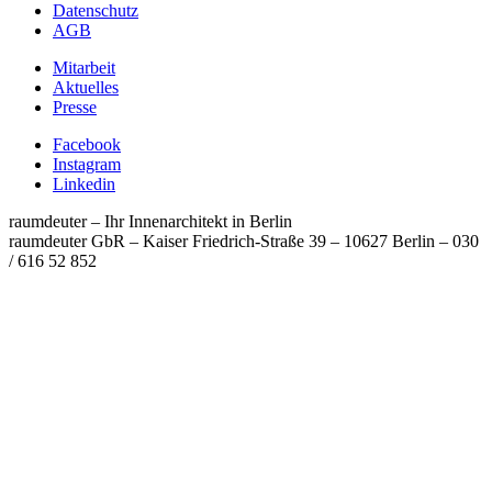
Datenschutz
AGB
Mitarbeit
Aktuelles
Presse
Facebook
Instagram
Linkedin
raumdeuter – Ihr Innenarchitekt in Berlin
raumdeuter GbR – Kaiser Friedrich-Straße 39 – 10627 Berlin
–
030
/ 616 52 852