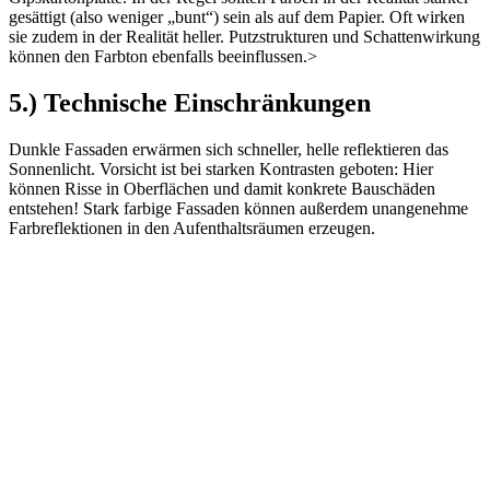
gesättigt (also weniger „bunt“) sein als auf dem Papier. Oft wirken
sie zudem in der Realität heller. Putzstrukturen und Schattenwirkung
können den Farbton ebenfalls beeinflussen.>
5.) Technische Einschränkungen
Dunkle Fassaden erwärmen sich schneller, helle reflektieren das
Sonnenlicht. Vorsicht ist bei starken Kontrasten geboten: Hier
können Risse in Oberflächen und damit konkrete Bauschäden
entstehen! Stark farbige Fassaden können außerdem unangenehme
Farbreflektionen in den Aufenthaltsräumen erzeugen.