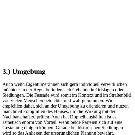
3.) Umgebung
Auch wenn Eigentümer:innen sich gern individuell verwirklichen
möchten: In der Regel befinden sich Gebäude in Ortslagen oder
Siedlungen. Die Fassade wird somit im Kontext und im Straßenbild
von vielen Menschen betrachtet und wahrgenommen. Wir
empfehlen daher, sich an der Umgebung zu orientieren und nutzen
manchmal Fotografien des Hauses, um die Wirkung mit der
Nachbarschaft zu prüfen. Auch bei Doppelhaushälften ist es
ästhetisch enorm von Vorteil, wenn beide Parteien sich auf eine
Gestaltung einigen können. Gerade bei historischen Siedlungen
wird so das Anliegen der ursprünglichen Planung bewahrt.