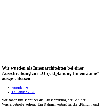
Wir wurden als Innenarchitekten bei einer
Ausschreibung zur „Objektplanung Innenräume“
ausgeschlossen
raumdeuter
13. Januar 2026
Wir haben uns sehr über die Ausschreibung der Berliner
Wasserbetriebe gefreut. Ein Rahmenvertrag für die „Planung und