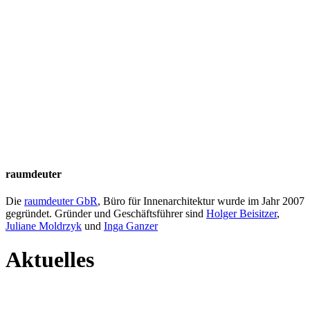
raumdeuter
Die
raumdeuter GbR
, Büro für Innenarchitektur wurde im Jahr 2007
gegründet. Gründer und Geschäftsführer sind
Holger Beisitzer
,
Juliane Moldrzyk
und
Inga Ganzer
Aktuelles