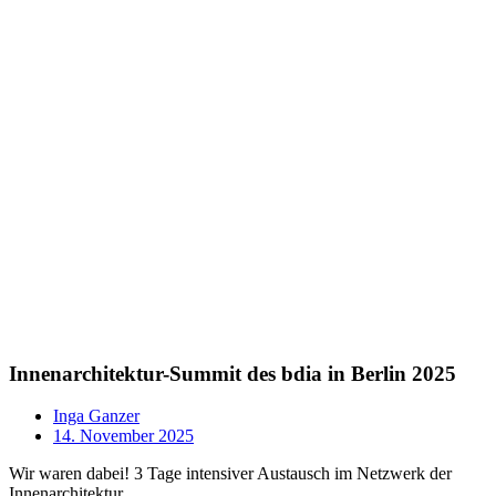
Innenarchitektur-Summit des bdia in Berlin 2025
Inga Ganzer
14. November 2025
Wir waren dabei! 3 Tage intensiver Austausch im Netzwerk der
Innenarchitektur.