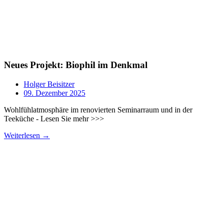
Neues Projekt: Biophil im Denkmal
Holger Beisitzer
09. Dezember 2025
Wohlfühlatmosphäre im renovierten Seminarraum und in der
Teeküche - Lesen Sie mehr >>>
Weiterlesen →