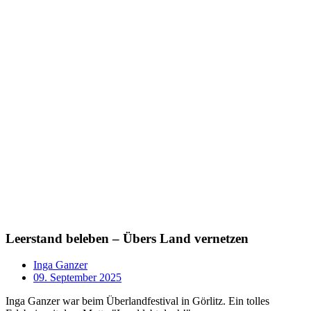
Leerstand beleben – Übers Land vernetzen
Inga Ganzer
09. September 2025
Inga Ganzer war beim Überlandfestival in Görlitz. Ein tolles