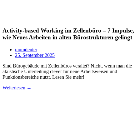
Activity-based Working im Zellenbüro – 7 Impulse,
wie Neues Arbeiten in alten Bürostrukturen gelingt
raumdeuter
25. September 2025
Sind Bürogebäude mit Zellenbüros veraltet? Nicht, wenn man die
akustische Unterteilung clever für neue Arbeitsweisen und
Funktionsbereiche nutzt. Lesen Sie mehr!
Weiterlesen →