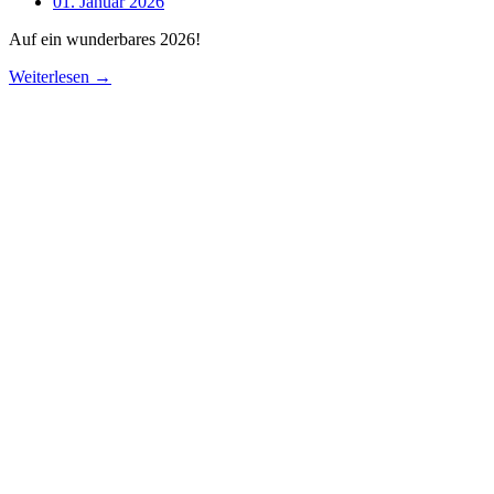
01. Januar 2026
Auf ein wunderbares 2026!
Weiterlesen →