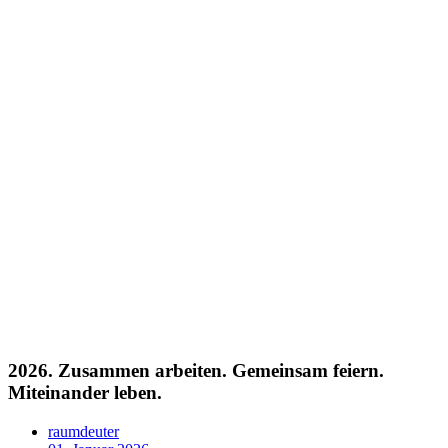
2026. Zusammen arbeiten. Gemeinsam feiern.
Miteinander leben.
raumdeuter