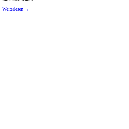
Weiterlesen →