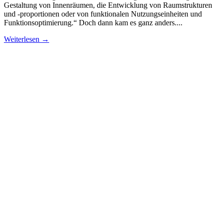
Gestaltung von Innenräumen, die Entwicklung von Raumstrukturen
und -proportionen oder von funktionalen Nutzungseinheiten und
Funktionsoptimierung.“ Doch dann kam es ganz anders....
Weiterlesen →