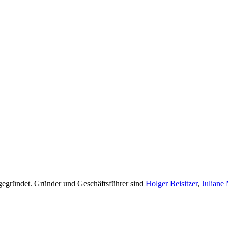
 gegründet. Gründer und Geschäftsführer sind
Holger Beisitzer
,
Juliane