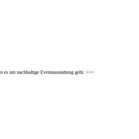
nn es um nachhaltige Eventausstattung geht. >>>