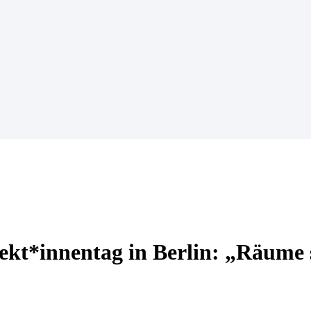
ekt*innentag in Berlin: „Räume 