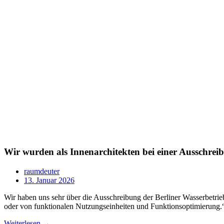
Wir wurden als Innenarchitekten bei einer Ausschre
raumdeuter
13. Januar 2026
Wir haben uns sehr über die Ausschreibung der Berliner Wasserbetri
oder von funktionalen Nutzungseinheiten und Funktionsoptimierung.“
Weiterlesen →