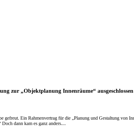
ibung zur „Objektplanung Innenräume“ ausgeschlossen
ebe gefreut. Ein Rahmenvertrag für die „Planung und Gestaltung von 
 Doch dann kam es ganz anders....