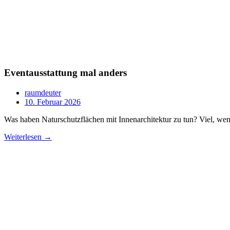
Eventausstattung mal anders
raumdeuter
10. Februar 2026
Was haben Naturschutzflächen mit Innenarchitektur zu tun? Viel, we
Weiterlesen →