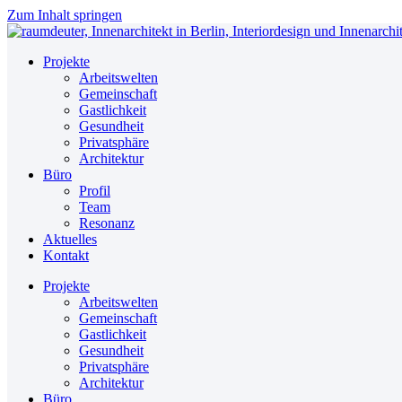
Zum Inhalt springen
Projekte
Arbeitswelten
Gemeinschaft
Gastlichkeit
Gesundheit
Privatsphäre
Architektur
Büro
Profil
Team
Resonanz
Aktuelles
Kontakt
Projekte
Arbeitswelten
Gemeinschaft
Gastlichkeit
Gesundheit
Privatsphäre
Architektur
Büro