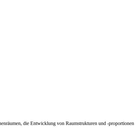
Innenräumen, die Entwicklung von Raumstrukturen und -proportionen