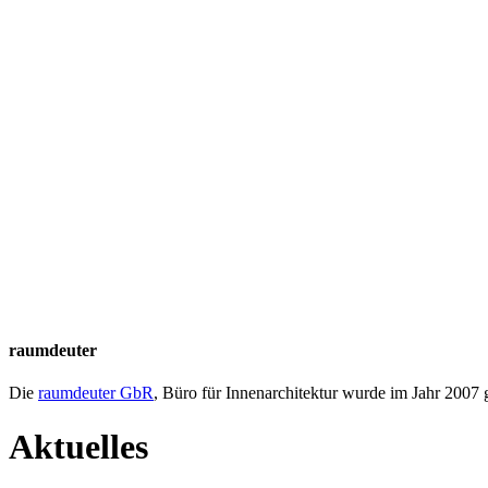
raumdeuter
Die
raumdeuter GbR
, Büro für Innenarchitektur wurde im Jahr 2007
Aktuelles