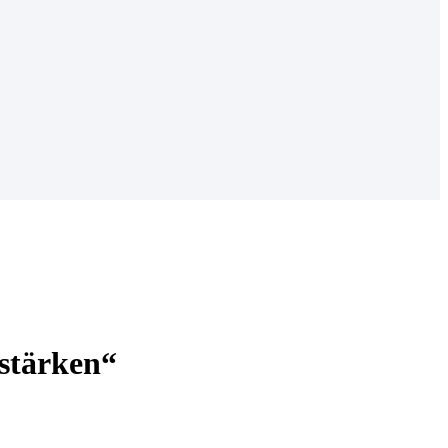
stärken“