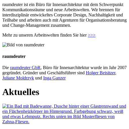
raumdeuter ist ein Büro für Innenarchitektur mit dem Schwerpunkt
Kommunikationsräume und neue Arbeitswelten. Wir brennen für
interdisziplinär entwickeltes Corporate Design, Nachhaltigkeit und
Teilhabe und arbeiten auch mit Agenturen für Organisationsberatung
und Change-Management zusammen.
Mehr zu unseren Arbeitswelten finden Sie hier
>>>
raumdeuter
Die
raumdeuter GbR
, Büro für Innenarchitektur wurde im Jahr 2007
gegründet. Gründer und Geschäftsführer sind
Holger Beisitzer
,
Juliane Moldrzyk
und
Inga Ganzer
Aktuelles