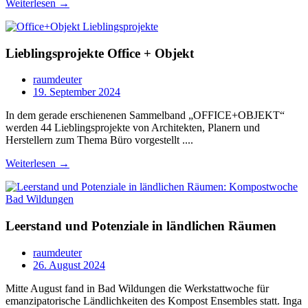
Weiterlesen →
Lieblingsprojekte Office + Objekt
raumdeuter
19. September 2024
In dem gerade erschienenen Sammelband „OFFICE+OBJEKT“
werden 44 Lieblingsprojekte von Architekten, Planern und
Herstellern zum Thema Büro vorgestellt ....
Weiterlesen →
Leerstand und Potenziale in ländlichen Räumen
raumdeuter
26. August 2024
Mitte August fand in Bad Wildungen die Werkstattwoche für
emanzipatorische Ländlichkeiten des Kompost Ensembles statt. Inga