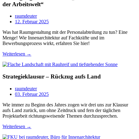
der Arbeitswelt“
raumdeuter
12. Februar 2025
Was hat Raumgestaltung mit der Personalabteilung zu tun? Eine
Menge! Wie Innenarchitektur auf Fachkräfte und im
Bewerbungsprozess wirkt, erfahren Sie hier!
Weiterlesen →
Strategieklausur – Rückzug aufs Land
raumdeuter
03. Februar 2025
Wie immer zu Beginn des Jahres zogen wir drei uns zur Klausur
aufs Land zurück, um ohne Zeitdruck und fern der täglichen
Projektarbeit richtungsweisende Themen durchzusprechen.
Weiterlesen →