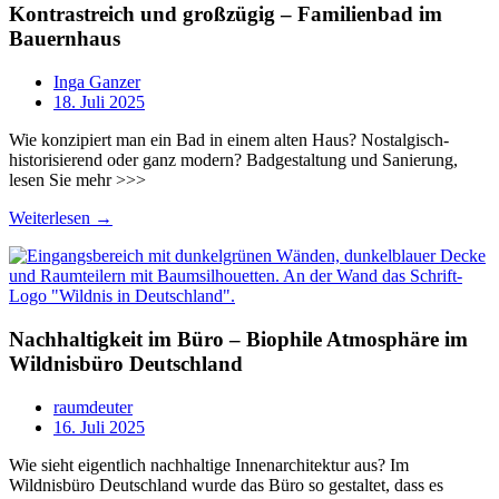
Kontrastreich und großzügig – Familienbad im
Bauernhaus
Inga Ganzer
18. Juli 2025
Wie konzipiert man ein Bad in einem alten Haus? Nostalgisch-
historisierend oder ganz modern? Badgestaltung und Sanierung,
lesen Sie mehr >>>
Weiterlesen →
Nachhaltigkeit im Büro – Biophile Atmosphäre im
Wildnisbüro Deutschland
raumdeuter
16. Juli 2025
Wie sieht eigentlich nachhaltige Innenarchitektur aus? Im
Wildnisbüro Deutschland wurde das Büro so gestaltet, dass es