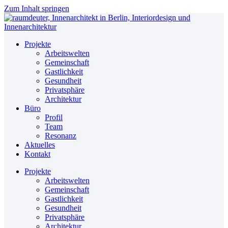
Zum Inhalt springen
Projekte
Arbeitswelten
Gemeinschaft
Gastlichkeit
Gesundheit
Privatsphäre
Architektur
Büro
Profil
Team
Resonanz
Aktuelles
Kontakt
Projekte
Arbeitswelten
Gemeinschaft
Gastlichkeit
Gesundheit
Privatsphäre
Architektur