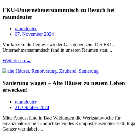
FKU-Unternehmerstammtisch zu Besuch bei
raumdeuter
raumdeuter
07. November 2024
Vor kurzem durften wir wieder Gastgeber sein: Der FKU-
Unternehmerstammtisch fand in unseren Räumen statt....
Weiterlesen →
Sanierung wagen – Alte Häuser zu neuem Leben
erwecken!
raumdeuter
21. Oktober 2024
Mitte August fand in Bad Wildungen die Werkstattwoche für
emanzipatorische Ländlichkeiten des Kompost Ensembles statt. Inga
Ganzer war dabei ....