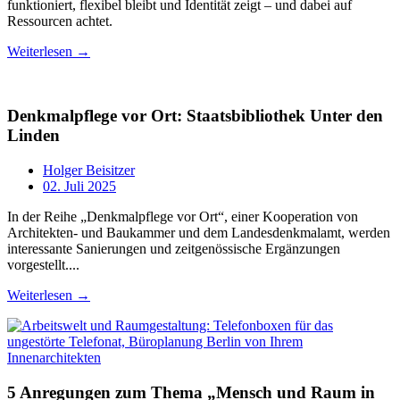
funktioniert, flexibel bleibt und Identität zeigt – und dabei auf
Ressourcen achtet.
Weiterlesen →
Denkmalpflege vor Ort: Staatsbibliothek Unter den
Linden
Holger Beisitzer
02. Juli 2025
In der Reihe „Denkmalpflege vor Ort“, einer Kooperation von
Architekten- und Baukammer und dem Landesdenkmalamt, werden
interessante Sanierungen und zeitgenössische Ergänzungen
vorgestellt....
Weiterlesen →
5 Anregungen zum Thema „Mensch und Raum in