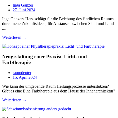
Inga Ganzer
27. Juni 2024
Inga Ganzers Herz schlägt für die Belebung des ländlichen Raumes
durch neue Zukunftsideen, für Austausch zwischen Stadt und Land
....
Weiterlesen →
Neugestaltung einer Praxis: Licht- und
Farbtherapie
raumdeuter
15. April 2024
Wie kann der umgebende Raum Heilungsprozesse unterstützen?
Gibt es eine Eine Farbtherapie aus dem Hause der Innenarchitektur?
Weiterlesen →