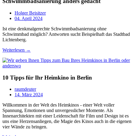
Schwimmbadsanierung anders gedacht
Holger Beisitzer
04. April 2024
Ist eine denkmalgerechte Schwimmbadsanierung ohne
Schwimmbad möglich? Antworten sucht Beispielhaft das Stadtbad
Lichtenberg.
Weiterlesen →
10 Tipps für Ihr Heimkino in Berlin
raumdeuter
14. März 2024
Willkommen in der Welt des Heimkinos - einer Welt voller
Spannung, Emotionen und unvergesslicher Momente. Als
Innenarchitekten mit einer Leidenschaft für Film und Design ist es
uns eine Herzensanliegen, die Magie des Kinos auch in die eigenen
vier Wände zu bringen.