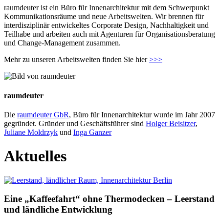
raumdeuter ist ein Büro für Innenarchitektur mit dem Schwerpunkt
Kommunikationsräume und neue Arbeitswelten. Wir brennen für
interdisziplinär entwickeltes Corporate Design, Nachhaltigkeit und
Teilhabe und arbeiten auch mit Agenturen für Organisationsberatung
und Change-Management zusammen.
Mehr zu unseren Arbeitswelten finden Sie hier
>>>
raumdeuter
Die
raumdeuter GbR
, Büro für Innenarchitektur wurde im Jahr 2007
gegründet. Gründer und Geschäftsführer sind
Holger Beisitzer
,
Juliane Moldrzyk
und
Inga Ganzer
Aktuelles
Eine „Kaffeefahrt“ ohne Thermodecken – Leerstand
und ländliche Entwicklung