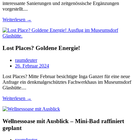
interessante Sanierungen und zeitgenössische Ergänzungen
vorgestellt....
Weiterlesen →
Lost Places? Goldene Energie!
raumdeuter
26. Februar 2024
Lost Places? Mitte Februar besichtigte Inga Ganzer für eine neue
Anfrage ein denkmalgeschütztes Fachwerkhaus im Museumsdorf
Glashütte....
Weiterlesen →
Wellnessoase mit Ausblick – Mini-Bad raffiniert
geplant
raumdeuter