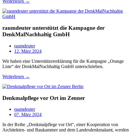
Weiterlesen →
raumdeuter unterstützt die Kampagne der
DenkMalNachhaltig GmbH
raumdeuter
12. März 2024
Wir haben eine Unterstützererklärung für die Kampagne „Orange
Liste“ der DenkMalNachhaltig GmbH unterschrieben.
Weiterlesen →
Denkmalpflege vor Ort im Zenner
raumdeuter
07. März 2024
In der Reihe „Denkmalpflege vor Ort“, einer Kooperation von
Architekten- und Baukammer und dem Landesdenkmalamt, werden