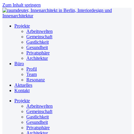
Zum Inhalt springen
Projekte
Arbeitswelten
Gemeinschaft
Gastlichkeit
Gesundheit
Privatsphäre
Architektur
Büro
Profil
Team
Resonanz
Aktuelles
Kontakt
Projekte
Arbeitswelten
Gemeinschaft
Gastlichkeit
Gesundheit
Privatsphäre
Architektur