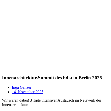
Innenarchitektur-Summit des bdia in Berlin 2025
Inga Ganzer
14. November 2025
Wir waren dabei! 3 Tage intensiver Austausch im Netzwerk der
Innenarchitektur.