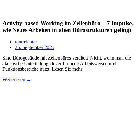
Activity-based Working im Zellenbüro – 7 Impulse,
wie Neues Arbeiten in alten Bürostrukturen gelingt
raumdeuter
25. September 2025
Sind Bürogebäude mit Zellenbüros veraltet? Nicht, wenn man die
akustische Unterteilung clever für neue Arbeitsweisen und
Funktionsbereiche nutzt. Lesen Sie mehr!
Weiterlesen →