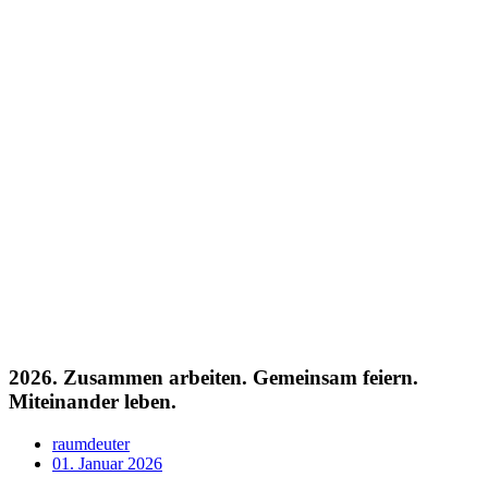
2026. Zusammen arbeiten. Gemeinsam feiern.
Miteinander leben.
raumdeuter
01. Januar 2026