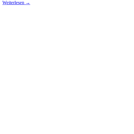
Weiterlesen →