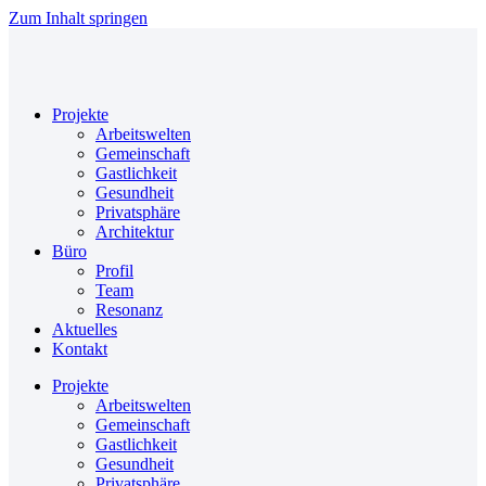
Zum Inhalt springen
Projekte
Arbeitswelten
Gemeinschaft
Gastlichkeit
Gesundheit
Privatsphäre
Architektur
Büro
Profil
Team
Resonanz
Aktuelles
Kontakt
Projekte
Arbeitswelten
Gemeinschaft
Gastlichkeit
Gesundheit
Privatsphäre