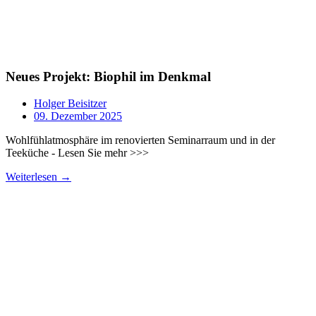
Neues Projekt: Biophil im Denkmal
Holger Beisitzer
09. Dezember 2025
Wohlfühlatmosphäre im renovierten Seminarraum und in der
Teeküche - Lesen Sie mehr >>>
Weiterlesen →