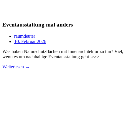
Eventausstattung mal anders
raumdeuter
10. Februar 2026
Was haben Naturschutzflächen mit Innenarchitektur zu tun? Viel,
wenn es um nachhaltige Eventausstattung geht. >>>
Weiterlesen →