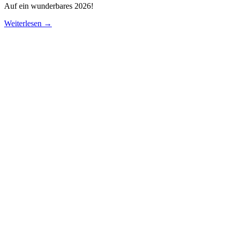
Auf ein wunderbares 2026!
Weiterlesen →