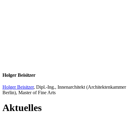
Holger Beisitzer
Holger Beisitzer
, Dipl.-Ing., Innenarchitekt (Architektenkammer
Berlin), Master of Fine Arts
Aktuelles