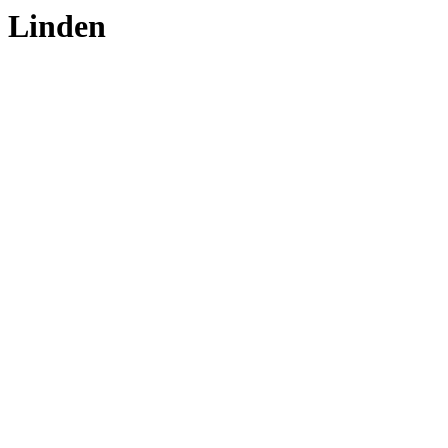
Linden