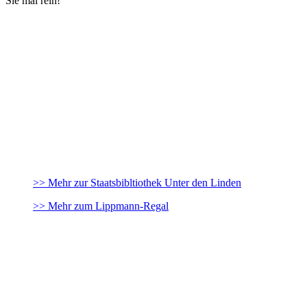
Sie mal rein!
>> Mehr zur Staatsbibltiothek Unter den Linden
>> Mehr zum Lippmann-Regal