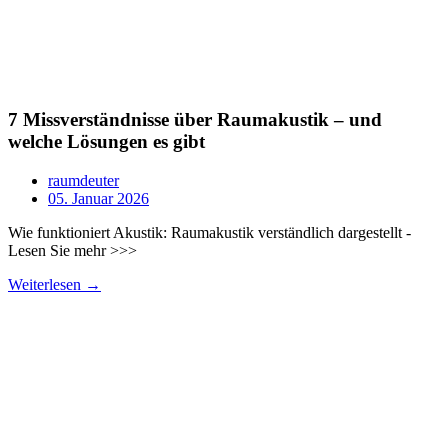
7 Missverständnisse über Raumakustik – und
welche Lösungen es gibt
raumdeuter
05. Januar 2026
Wie funktioniert Akustik: Raumakustik verständlich dargestellt -
Lesen Sie mehr >>>
Weiterlesen →