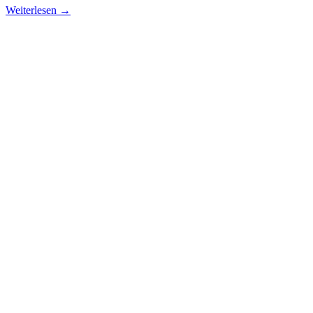
Weiterlesen →