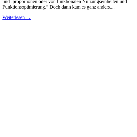
und -proportionen oder von funktionalen Nutzungseinheiten und
Funktionsoptimierung.“ Doch dann kam es ganz anders....
Weiterlesen →