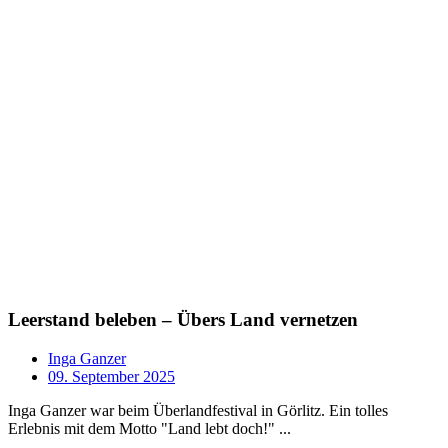
Leerstand beleben – Übers Land vernetzen
Inga Ganzer
09. September 2025
Inga Ganzer war beim Überlandfestival in Görlitz. Ein tolles
Erlebnis mit dem Motto "Land lebt doch!" ...