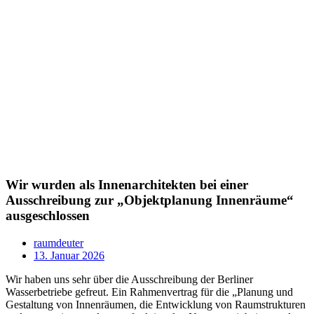
Wir wurden als Innenarchitekten bei einer
Ausschreibung zur „Objektplanung Innenräume“
ausgeschlossen
raumdeuter
13. Januar 2026
Wir haben uns sehr über die Ausschreibung der Berliner
Wasserbetriebe gefreut. Ein Rahmenvertrag für die „Planung und
Gestaltung von Innenräumen, die Entwicklung von Raumstrukturen