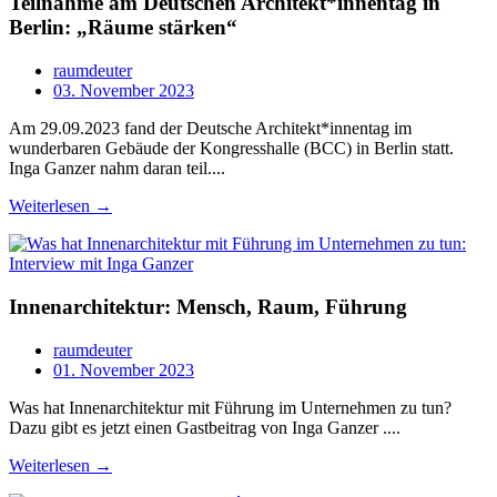
Teilnahme am Deutschen Architekt*innentag in
Berlin: „Räume stärken“
raumdeuter
03. November 2023
Am 29.09.2023 fand der Deutsche Architekt*innentag im
wunderbaren Gebäude der Kongresshalle (BCC) in Berlin statt.
Inga Ganzer nahm daran teil....
Weiterlesen →
Innenarchitektur: Mensch, Raum, Führung
raumdeuter
01. November 2023
Was hat Innenarchitektur mit Führung im Unternehmen zu tun?
Dazu gibt es jetzt einen Gastbeitrag von Inga Ganzer ....
Weiterlesen →