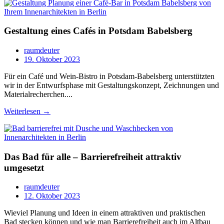
Gestaltung eines Cafés in Potsdam Babelsberg
raumdeuter
19. Oktober 2023
Für ein Café und Wein-Bistro in Potsdam-Babelsberg unterstützten
wir in der Entwurfsphase mit Gestaltungskonzept, Zeichnungen und
Materialrecherchen....
Weiterlesen →
Das Bad für alle – Barrierefreiheit attraktiv
umgesetzt
raumdeuter
12. Oktober 2023
Wieviel Planung und Ideen in einem attraktiven und praktischen
Bad stecken können und wie man Barrierefreiheit auch im Altbau