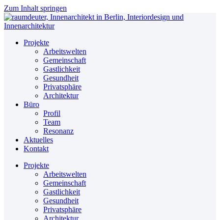
Zum Inhalt springen
Projekte
Arbeitswelten
Gemeinschaft
Gastlichkeit
Gesundheit
Privatsphäre
Architektur
Büro
Profil
Team
Resonanz
Aktuelles
Kontakt
Projekte
Arbeitswelten
Gemeinschaft
Gastlichkeit
Gesundheit
Privatsphäre
Architektur