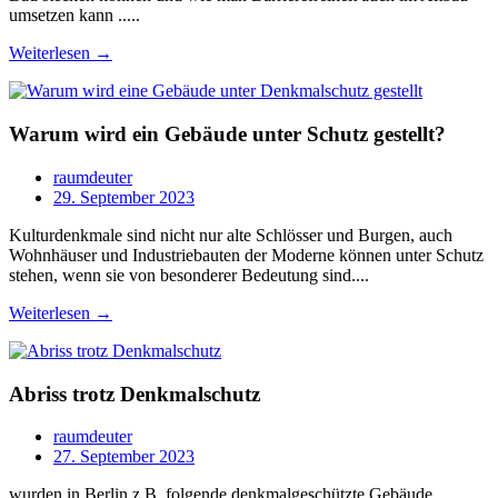
umsetzen kann .....
Weiterlesen →
Warum wird ein Gebäude unter Schutz gestellt?
raumdeuter
29. September 2023
Kulturdenkmale sind nicht nur alte Schlösser und Burgen, auch
Wohnhäuser und Industriebauten der Moderne können unter Schutz
stehen, wenn sie von besonderer Bedeutung sind....
Weiterlesen →
Abriss trotz Denkmalschutz
raumdeuter
27. September 2023
wurden in Berlin z.B. folgende denkmalgeschützte Gebäude