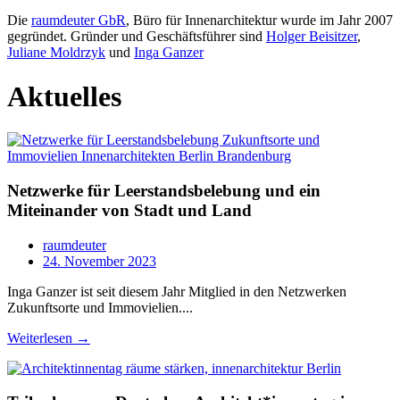
Die
raumdeuter GbR
, Büro für Innenarchitektur wurde im Jahr 2007
gegründet. Gründer und Geschäftsführer sind
Holger Beisitzer
,
Juliane Moldrzyk
und
Inga Ganzer
Aktuelles
Netzwerke für Leerstandsbelebung und ein
Miteinander von Stadt und Land
raumdeuter
24. November 2023
Inga Ganzer ist seit diesem Jahr Mitglied in den Netzwerken
Zukunftsorte und Immovielien....
Weiterlesen →