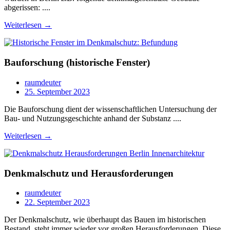
abgerissen: ....
Weiterlesen →
Bauforschung (historische Fenster)
raumdeuter
25. September 2023
Die Bauforschung dient der wissenschaftlichen Untersuchung der
Bau- und Nutzungsgeschichte anhand der Substanz ....
Weiterlesen →
Denkmalschutz und Herausforderungen
raumdeuter
22. September 2023
Der Denkmalschutz, wie überhaupt das Bauen im historischen
Bestand, steht immer wieder vor großen Herausforderungen. Diese