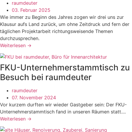
raumdeuter
03. Februar 2025
Wie immer zu Beginn des Jahres zogen wir drei uns zur
Klausur aufs Land zurück, um ohne Zeitdruck und fern der
täglichen Projektarbeit richtungsweisende Themen
durchzusprechen.
Weiterlesen →
FKU-Unternehmerstammtisch zu
Besuch bei raumdeuter
raumdeuter
07. November 2024
Vor kurzem durften wir wieder Gastgeber sein: Der FKU-
Unternehmerstammtisch fand in unseren Räumen statt....
Weiterlesen →