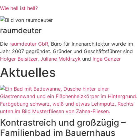
Wie hell ist hell?
raumdeuter
Die
raumdeuter GbR
, Büro für Innenarchitektur wurde im
Jahr 2007 gegründet. Gründer und Geschäftsführer sind
Holger Beisitzer
,
Juliane Moldrzyk
und
Inga Ganzer
Aktuelles
Kontrastreich und großzügig –
Familienbad im Bauernhaus