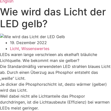
English
Wie wird das Licht der
LED gelb?
19. Dezember 2022
Licht
,
Wissenswertes
LEDs waren lange verschrieen als ekelhaft bläuliche
Lichtquelle. Wie bekommt man sie gelber?
Die Standardmäßig verwendeten LED strahlen blaues Licht
ab. Durch einen Überzug aus Phosphor entsteht das
„weiße“ Licht.
Je dicker die Phosphorschicht ist, desto wärmer (gelber)
wird das Licht.
Weil dabei nicht alle Lichtanteile das Phospor
durchdringen, ist die Lichtausbeute (Effizienz) bei warmen
LEDs meist geringer.