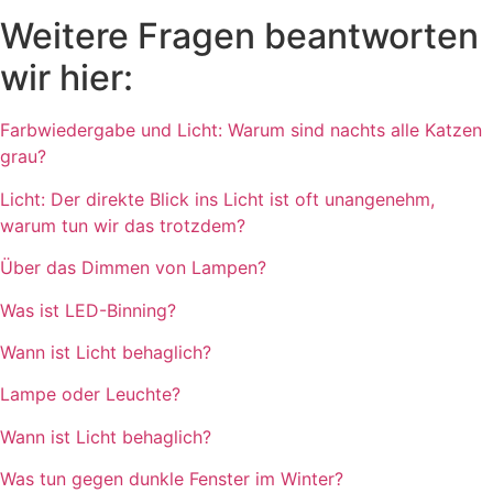
Weitere Fragen beantworten
wir hier:
Farbwiedergabe und Licht: Warum sind nachts alle Katzen
grau?
Licht: Der direkte Blick ins Licht ist oft unangenehm,
warum tun wir das trotzdem?
Über das Dimmen von Lampen?
Was ist LED-Binning?
Wann ist Licht behaglich?
Lampe oder Leuchte?
Wann ist Licht behaglich?
Was tun gegen dunkle Fenster im Winter?