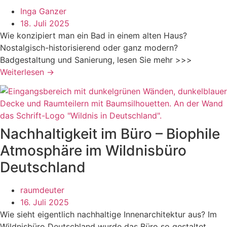
Inga Ganzer
18. Juli 2025
Wie konzipiert man ein Bad in einem alten Haus?
Nostalgisch-historisierend oder ganz modern?
Badgestaltung und Sanierung, lesen Sie mehr >>>
Weiterlesen →
Nachhaltigkeit im Büro – Biophile
Atmosphäre im Wildnisbüro
Deutschland
raumdeuter
16. Juli 2025
Wie sieht eigentlich nachhaltige Innenarchitektur aus? Im
Wildnisbüro Deutschland wurde das Büro so gestaltet,