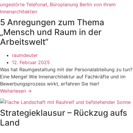
5 Anregungen zum Thema
„Mensch und Raum in der
Arbeitswelt“
raumdeuter
12. Februar 2025
Was hat Raumgestaltung mit der Personalabteilung zu tun?
Eine Menge! Wie Innenarchitektur auf Fachkräfte und im
Bewerbungsprozess wirkt, erfahren Sie hier!
Weiterlesen →
Strategieklausur – Rückzug aufs
Land