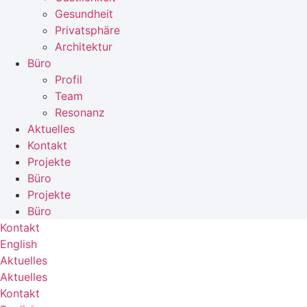
Gesundheit
Privatsphäre
Architektur
Büro
Profil
Team
Resonanz
Aktuelles
Kontakt
Projekte
Büro
Projekte
Büro
Kontakt
English
Aktuelles
Aktuelles
Kontakt