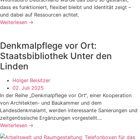
dass es funktioniert, flexibel bleibt und Identität zeigt –
und dabei auf Ressourcen achtet.
Weiterlesen →
Denkmalpflege vor Ort:
Staatsbibliothek Unter den
Linden
Holger Beisitzer
02. Juli 2025
In der Reihe „Denkmalpflege vor Ort“, einer Kooperation
von Architekten- und Baukammer und dem
Landesdenkmalamt, werden interessante Sanierungen und
zeitgenössische Ergänzungen vorgestellt....
Weiterlesen →