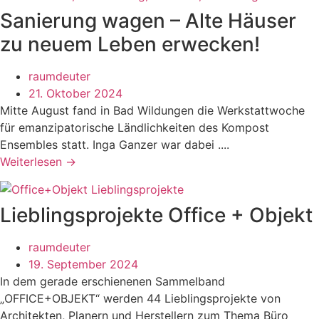
Sanierung wagen – Alte Häuser
zu neuem Leben erwecken!
raumdeuter
21. Oktober 2024
Mitte August fand in Bad Wildungen die Werkstattwoche
für emanzipatorische Ländlichkeiten des Kompost
Ensembles statt. Inga Ganzer war dabei ....
Weiterlesen →
Lieblingsprojekte Office + Objekt
raumdeuter
19. September 2024
In dem gerade erschienenen Sammelband
„OFFICE+OBJEKT“ werden 44 Lieblingsprojekte von
Architekten, Planern und Herstellern zum Thema Büro