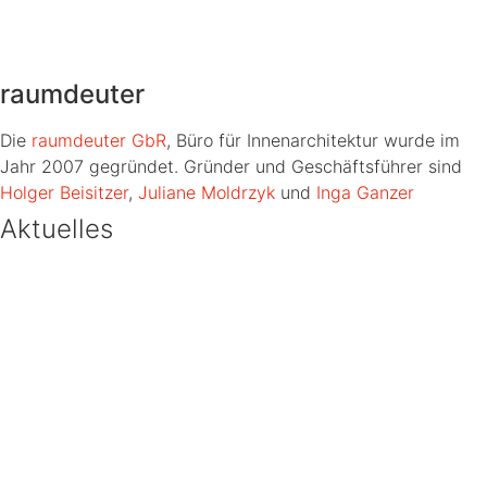
raumdeuter
Die
raumdeuter GbR
, Büro für Innenarchitektur wurde im
Jahr 2007 gegründet. Gründer und Geschäftsführer sind
Holger Beisitzer
,
Juliane Moldrzyk
und
Inga Ganzer
Aktuelles