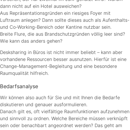
dann nicht auf ein Hotel ausweichen?
Aus Repräsentationsgründen ein riesiges Foyer mit
Luftraum anlegen? Dann sollte dieses auch als Aufenthalts-
und Co-Working-Bereich oder Kantine nutzbar sein.
Breite Flure, die aus Brandschutzgründen völlig leer sind?
Wie kann das anders gehen?
Desksharing in Büros ist nicht immer beliebt – kann aber
vorhandene Ressourcen besser ausnutzen. Hierfür ist eine
Change-Management-Begleitung und eine besondere
Raumqualität hilfreich.
Bedarfsanalyse
Wir können also auch für Sie und mit Ihnen die Bedarfe
diskutieren und genauer ausformulieren.
Danach gilt es, oft vielfältige Raumfunktionen aufzunehmen
und sinnvoll zu ordnen. Welche Bereiche müssen verknüpft
sein oder benachbart angeordnet werden? Das geht am