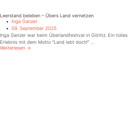
Leerstand beleben – Übers Land vernetzen
Inga Ganzer
09. September 2025
Inga Ganzer war beim Überlandfestival in Görlitz. Ein tolles
Erlebnis mit dem Motto "Land lebt doch!" ...
Weiterlesen →