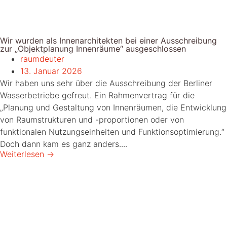
Wir wurden als Innenarchitekten bei einer Ausschreibung
zur „Objektplanung Innenräume“ ausgeschlossen
raumdeuter
13. Januar 2026
Wir haben uns sehr über die Ausschreibung der Berliner
Wasserbetriebe gefreut. Ein Rahmenvertrag für die
„Planung und Gestaltung von Innenräumen, die Entwicklung
von Raumstrukturen und -proportionen oder von
funktionalen Nutzungseinheiten und Funktionsoptimierung.“
Doch dann kam es ganz anders....
Weiterlesen →