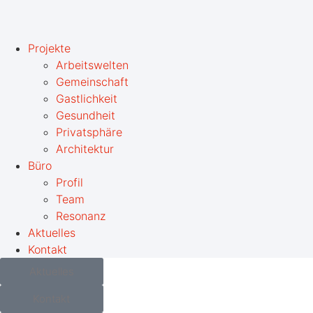
Projekte
Arbeitswelten
Gemeinschaft
Gastlichkeit
Gesundheit
Privatsphäre
Architektur
Büro
Profil
Team
Resonanz
Aktuelles
Kontakt
Aktuelles
Kontakt