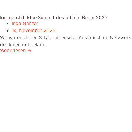
Innenarchitektur-Summit des bdia in Berlin 2025
Inga Ganzer
14. November 2025
Wir waren dabei! 3 Tage intensiver Austausch im Netzwerk
der Innenarchitektur.
Weiterlesen →