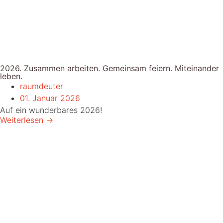
2026. Zusammen arbeiten. Gemeinsam feiern. Miteinander
leben.
raumdeuter
01. Januar 2026
Auf ein wunderbares 2026!
Weiterlesen →