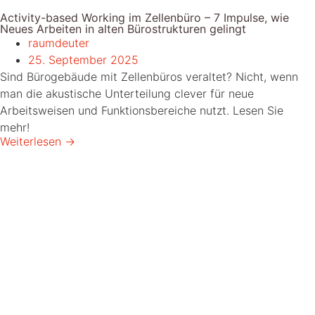
Activity-based Working im Zellenbüro – 7 Impulse, wie
Neues Arbeiten in alten Bürostrukturen gelingt
raumdeuter
25. September 2025
Sind Bürogebäude mit Zellenbüros veraltet? Nicht, wenn
man die akustische Unterteilung clever für neue
Arbeitsweisen und Funktionsbereiche nutzt. Lesen Sie
mehr!
Weiterlesen →