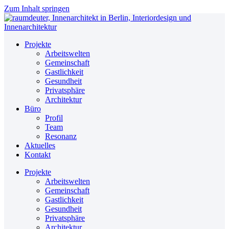
Zum Inhalt springen
Projekte
Arbeitswelten
Gemeinschaft
Gastlichkeit
Gesundheit
Privatsphäre
Architektur
Büro
Profil
Team
Resonanz
Aktuelles
Kontakt
Projekte
Arbeitswelten
Gemeinschaft
Gastlichkeit
Gesundheit
Privatsphäre
Architektur