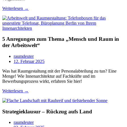
Weiterlesen →
5 Anregungen zum Thema „Mensch und Raum in
der Arbeitswelt“
raumdeuter
12. Februar 2025
Was hat Raumgestaltung mit der Personalabteilung zu tun? Eine
Menge! Wie Innenarchitektur auf Fachkräfte und im
Bewerbungsprozess wirkt, erfahren Sie hier!
Weiterlesen →
Strategieklausur – Rückzug aufs Land
raumdeuter