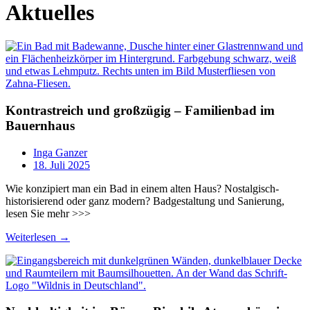
Aktuelles
Kontrastreich und großzügig – Familienbad im
Bauernhaus
Inga Ganzer
18. Juli 2025
Wie konzipiert man ein Bad in einem alten Haus? Nostalgisch-
historisierend oder ganz modern? Badgestaltung und Sanierung,
lesen Sie mehr >>>
Weiterlesen →