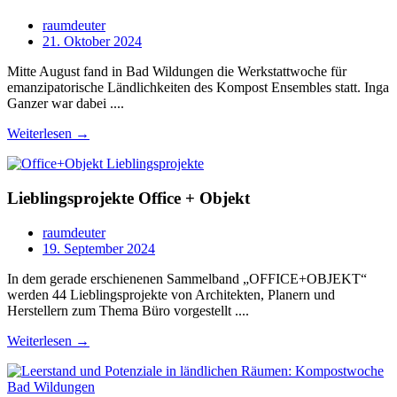
raumdeuter
21. Oktober 2024
Mitte August fand in Bad Wildungen die Werkstattwoche für
emanzipatorische Ländlichkeiten des Kompost Ensembles statt. Inga
Ganzer war dabei ....
Weiterlesen →
Lieblingsprojekte Office + Objekt
raumdeuter
19. September 2024
In dem gerade erschienenen Sammelband „OFFICE+OBJEKT“
werden 44 Lieblingsprojekte von Architekten, Planern und
Herstellern zum Thema Büro vorgestellt ....
Weiterlesen →