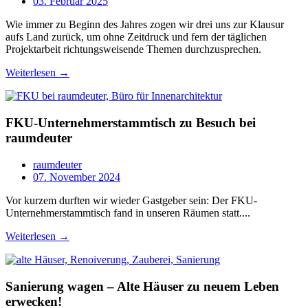
03. Februar 2025
Wie immer zu Beginn des Jahres zogen wir drei uns zur Klausur
aufs Land zurück, um ohne Zeitdruck und fern der täglichen
Projektarbeit richtungsweisende Themen durchzusprechen.
Weiterlesen →
FKU-Unternehmerstammtisch zu Besuch bei
raumdeuter
raumdeuter
07. November 2024
Vor kurzem durften wir wieder Gastgeber sein: Der FKU-
Unternehmerstammtisch fand in unseren Räumen statt....
Weiterlesen →
Sanierung wagen – Alte Häuser zu neuem Leben
erwecken!