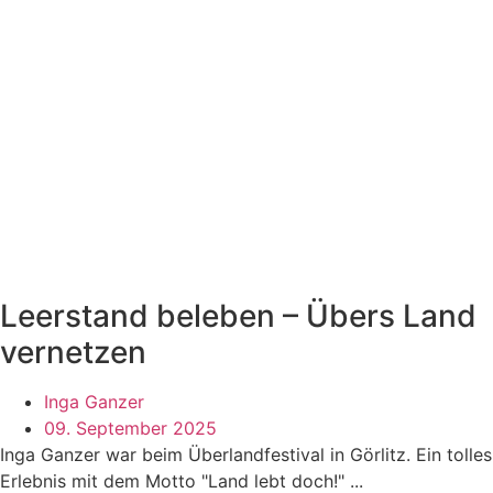
Leerstand beleben – Übers Land
vernetzen
Inga Ganzer
09. September 2025
Inga Ganzer war beim Überlandfestival in Görlitz. Ein tolles
Erlebnis mit dem Motto "Land lebt doch!" ...