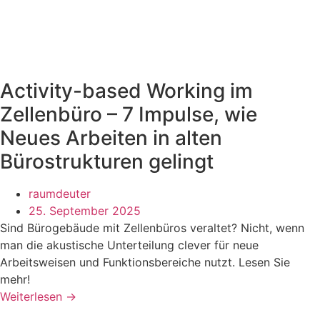
Activity-based Working im
Zellenbüro – 7 Impulse, wie
Neues Arbeiten in alten
Bürostrukturen gelingt
raumdeuter
25. September 2025
Sind Bürogebäude mit Zellenbüros veraltet? Nicht, wenn
man die akustische Unterteilung clever für neue
Arbeitsweisen und Funktionsbereiche nutzt. Lesen Sie
mehr!
Weiterlesen →