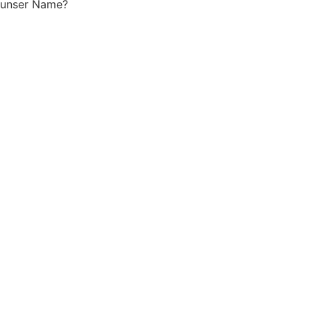
unser Name?