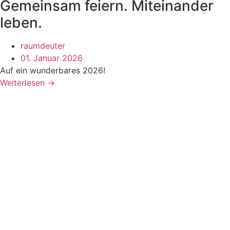
Gemeinsam feiern. Miteinander
leben.
raumdeuter
01. Januar 2026
Auf ein wunderbares 2026!
Weiterlesen →