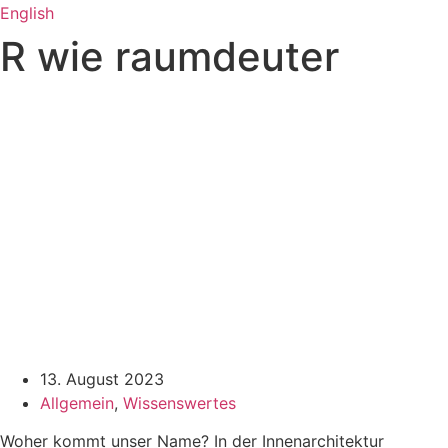
English
R wie raumdeuter
13. August 2023
Allgemein
,
Wissenswertes
Woher kommt unser Name? In der Innenarchitektur