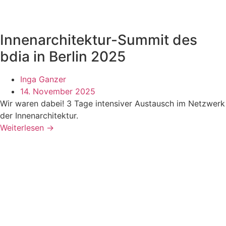
Innenarchitektur-Summit des
bdia in Berlin 2025
Inga Ganzer
14. November 2025
Wir waren dabei! 3 Tage intensiver Austausch im Netzwerk
der Innenarchitektur.
Weiterlesen →