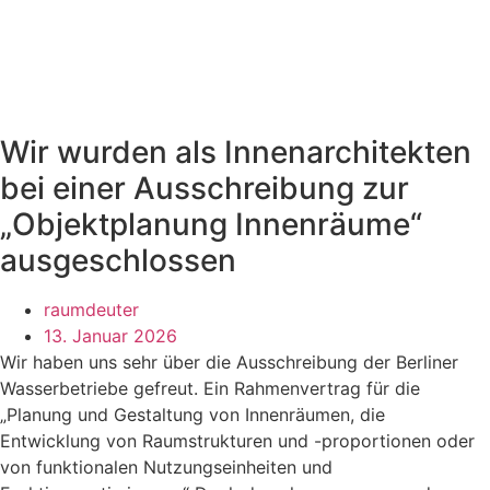
Wir wurden als Innenarchitekten
bei einer Ausschreibung zur
„Objektplanung Innenräume“
ausgeschlossen
raumdeuter
13. Januar 2026
Wir haben uns sehr über die Ausschreibung der Berliner
Wasserbetriebe gefreut. Ein Rahmenvertrag für die
„Planung und Gestaltung von Innenräumen, die
Entwicklung von Raumstrukturen und -proportionen oder
von funktionalen Nutzungseinheiten und