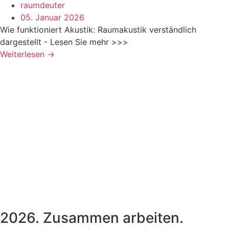
raumdeuter
05. Januar 2026
Wie funktioniert Akustik: Raumakustik verständlich
dargestellt - Lesen Sie mehr >>>
Weiterlesen →
2026. Zusammen arbeiten.