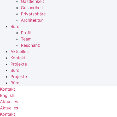
Gastlichkeit
Gesundheit
Privatsphäre
Architektur
Büro
Profil
Team
Resonanz
Aktuelles
Kontakt
Projekte
Büro
Projekte
Büro
Kontakt
English
Aktuelles
Aktuelles
Kontakt