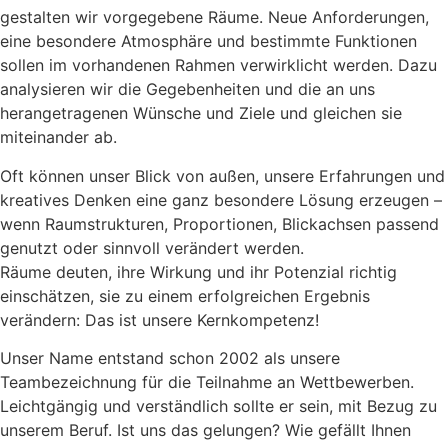
gestalten wir vorgegebene Räume. Neue Anforderungen,
eine besondere Atmosphäre und bestimmte Funktionen
sollen im vorhandenen Rahmen verwirklicht werden. Dazu
analysieren wir die Gegebenheiten und die an uns
herangetragenen Wünsche und Ziele und gleichen sie
miteinander ab.
Oft können unser Blick von außen, unsere Erfahrungen und
kreatives Denken eine ganz besondere Lösung erzeugen –
wenn Raumstrukturen, Proportionen, Blickachsen passend
genutzt oder sinnvoll verändert werden.
Räume deuten, ihre Wirkung und ihr Potenzial richtig
einschätzen, sie zu einem erfolgreichen Ergebnis
verändern: Das ist unsere Kernkompetenz!
Unser Name entstand schon 2002 als unsere
Teambezeichnung für die Teilnahme an Wettbewerben.
Leichtgängig und verständlich sollte er sein, mit Bezug zu
unserem Beruf. Ist uns das gelungen? Wie gefällt Ihnen