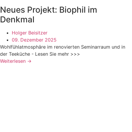
Neues Projekt: Biophil im
Denkmal
Holger Beisitzer
09. Dezember 2025
Wohlfühlatmosphäre im renovierten Seminarraum und in
der Teeküche - Lesen Sie mehr >>>
Weiterlesen →