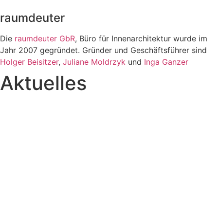
raumdeuter
Die
raumdeuter GbR
, Büro für Innenarchitektur wurde im
Jahr 2007 gegründet. Gründer und Geschäftsführer sind
Holger Beisitzer
,
Juliane Moldrzyk
und
Inga Ganzer
Aktuelles