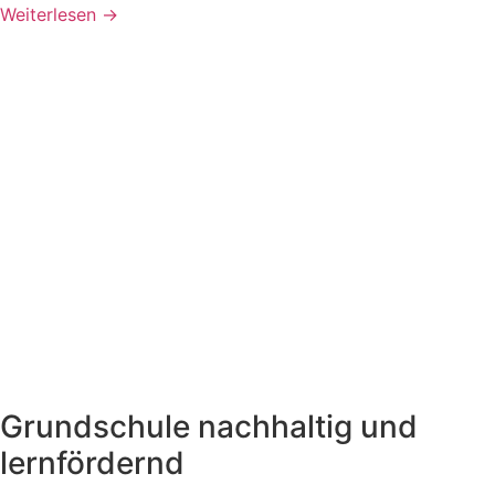
Weiterlesen →
Grundschule nachhaltig und
lernfördernd