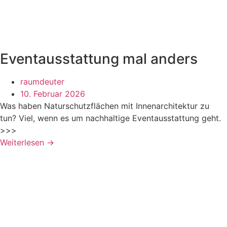
Eventausstattung mal anders
raumdeuter
10. Februar 2026
Was haben Naturschutzflächen mit Innenarchitektur zu
tun? Viel, wenn es um nachhaltige Eventausstattung geht.
>>>
Weiterlesen →