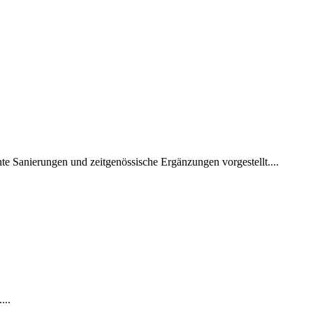
 Sanierungen und zeitgenössische Ergänzungen vorgestellt....
...