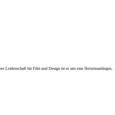
r Leidenschaft für Film und Design ist es uns eine Herzensanliegen,