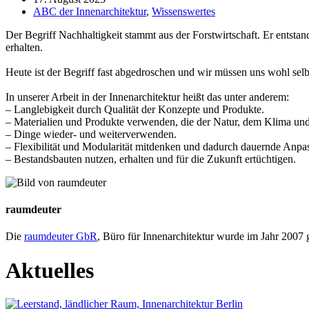
ABC der Innenarchitektur
,
Wissenswertes
Der Begriff Nachhaltigkeit stammt aus der Forstwirtschaft. Er entsta
erhalten.
Heute ist der Begriff fast abgedroschen und wir müssen uns wohl selbs
In unserer Arbeit in der Innenarchitektur heißt das unter anderem:
– Langlebigkeit durch Qualität der Konzepte und Produkte.
– Materialien und Produkte verwenden, die der Natur, dem Klima u
– Dinge wieder- und weiterverwenden.
– Flexibilität und Modularität mitdenken und dadurch dauernde Anpa
– Bestandsbauten nutzen, erhalten und für die Zukunft ertüchtigen.
raumdeuter
Die
raumdeuter GbR
, Büro für Innenarchitektur wurde im Jahr 2007
Aktuelles