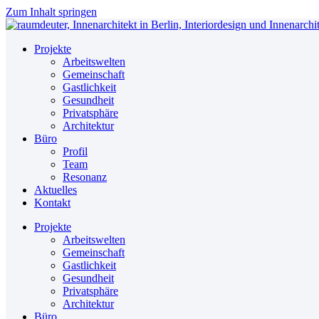
Zum Inhalt springen
Projekte
Arbeitswelten
Gemeinschaft
Gastlichkeit
Gesundheit
Privatsphäre
Architektur
Büro
Profil
Team
Resonanz
Aktuelles
Kontakt
Projekte
Arbeitswelten
Gemeinschaft
Gastlichkeit
Gesundheit
Privatsphäre
Architektur
Büro