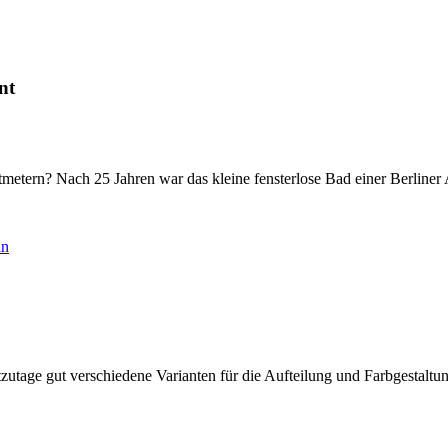
nt
metern? Nach 25 Jahren war das kleine fensterlose Bad einer Berliner 
utage gut verschiedene Varianten für die Aufteilung und Farbgestaltung