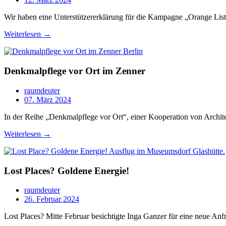
Wir haben eine Unterstützererklärung für die Kampagne „Orange Li
Weiterlesen →
Denkmalpflege vor Ort im Zenner
raumdeuter
07. März 2024
In der Reihe „Denkmalpflege vor Ort“, einer Kooperation von Archi
Weiterlesen →
Lost Places? Goldene Energie!
raumdeuter
26. Februar 2024
Lost Places? Mitte Februar besichtigte Inga Ganzer für eine neue A