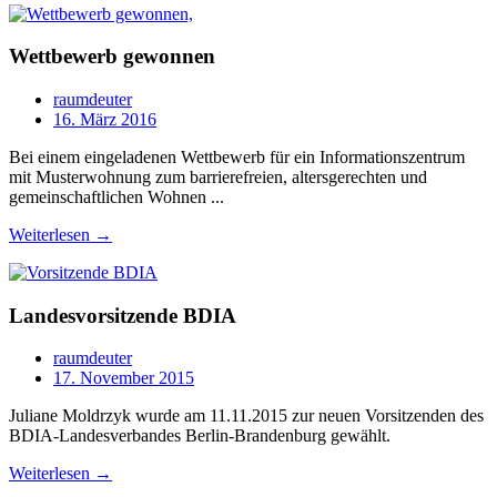
Wettbewerb gewonnen
raumdeuter
16. März 2016
Bei einem eingeladenen Wettbewerb für ein Informationszentrum
mit Musterwohnung zum barrierefreien, altersgerechten und
gemeinschaftlichen Wohnen ...
Weiterlesen →
Landesvorsitzende BDIA
raumdeuter
17. November 2015
Juliane Moldrzyk wurde am 11.11.2015 zur neuen Vorsitzenden des
BDIA-Landesverbandes Berlin-Brandenburg gewählt.
Weiterlesen →