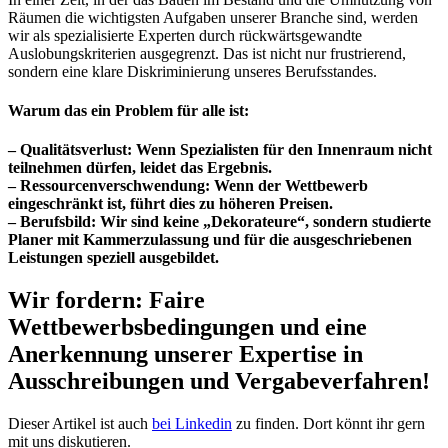
Räumen die wichtigsten Aufgaben unserer Branche sind, werden
wir als spezialisierte Experten durch rückwärtsgewandte
Auslobungskriterien ausgegrenzt. Das ist nicht nur frustrierend,
sondern eine klare Diskriminierung unseres Berufsstandes.
Warum das ein Problem für alle ist:
– Qualitätsverlust: Wenn Spezialisten für den Innenraum nicht
teilnehmen dürfen, leidet das Ergebnis.
– Ressourcenverschwendung: Wenn der Wettbewerb
eingeschränkt ist, führt dies zu höheren Preisen.
– Berufsbild: Wir sind keine „Dekorateure“, sondern studierte
Planer mit Kammerzulassung und für die ausgeschriebenen
Leistungen speziell ausgebildet.
Wir fordern: Faire
Wettbewerbsbedingungen und eine
Anerkennung unserer Expertise in
Ausschreibungen und Vergabeverfahren!
Dieser Artikel ist auch
bei Linkedin
zu finden. Dort könnt ihr gern
mit uns diskutieren.