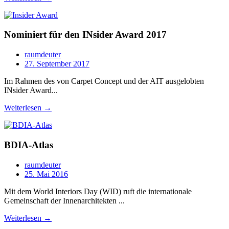
Nominiert für den INsider Award 2017
raumdeuter
27. September 2017
Im Rahmen des von Carpet Concept und der AIT ausgelobten
INsider Award...
Weiterlesen →
BDIA-Atlas
raumdeuter
25. Mai 2016
Mit dem World Interiors Day (WID) ruft die internationale
Gemeinschaft der Innenarchitekten ...
Weiterlesen →