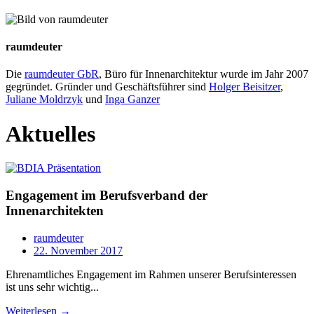
raumdeuter
Die
raumdeuter GbR
, Büro für Innenarchitektur wurde im Jahr 2007
gegründet. Gründer und Geschäftsführer sind
Holger Beisitzer
,
Juliane Moldrzyk
und
Inga Ganzer
Aktuelles
Engagement im Berufsverband der
Innenarchitekten
raumdeuter
22. November 2017
Ehrenamtliches Engagement im Rahmen unserer Berufsinteressen
ist uns sehr wichtig...
Weiterlesen →