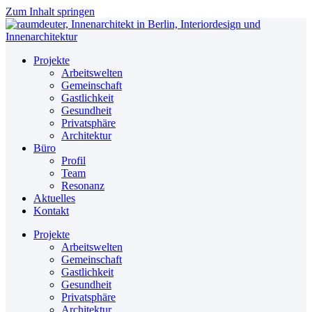
Zum Inhalt springen
Projekte
Arbeitswelten
Gemeinschaft
Gastlichkeit
Gesundheit
Privatsphäre
Architektur
Büro
Profil
Team
Resonanz
Aktuelles
Kontakt
Projekte
Arbeitswelten
Gemeinschaft
Gastlichkeit
Gesundheit
Privatsphäre
Architektur