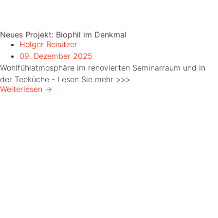
Neues Projekt: Biophil im Denkmal
Holger Beisitzer
09. Dezember 2025
Wohlfühlatmosphäre im renovierten Seminarraum und in
der Teeküche - Lesen Sie mehr >>>
Weiterlesen →