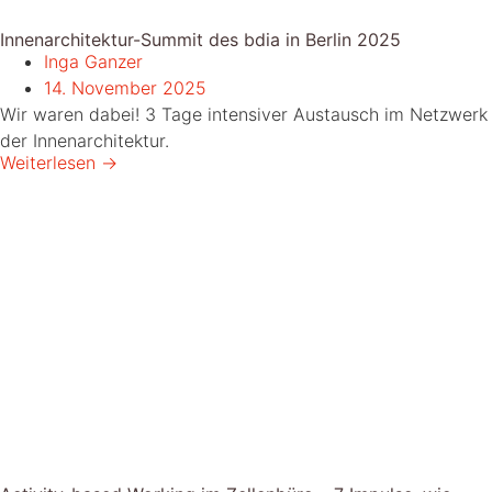
Innenarchitektur-Summit des bdia in Berlin 2025
Inga Ganzer
14. November 2025
Wir waren dabei! 3 Tage intensiver Austausch im Netzwerk
der Innenarchitektur.
Weiterlesen →