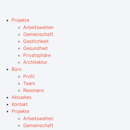
Projekte
Arbeitswelten
Gemeinschaft
Gastlichkeit
Gesundheit
Privatsphäre
Architektur
Büro
Profil
Team
Resonanz
Aktuelles
Kontakt
Projekte
Arbeitswelten
Gemeinschaft