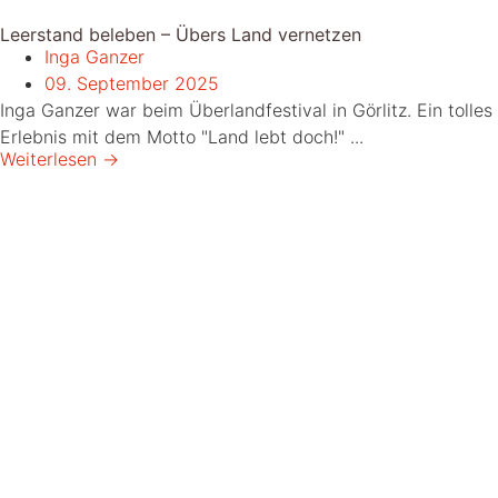
Leerstand beleben – Übers Land vernetzen
Inga Ganzer
09. September 2025
Inga Ganzer war beim Überlandfestival in Görlitz. Ein tolles
Erlebnis mit dem Motto "Land lebt doch!" ...
Weiterlesen →