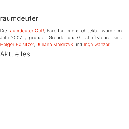
raumdeuter
Die
raumdeuter GbR
, Büro für Innenarchitektur wurde im
Jahr 2007 gegründet. Gründer und Geschäftsführer sind
Holger Beisitzer
,
Juliane Moldrzyk
und
Inga Ganzer
Aktuelles