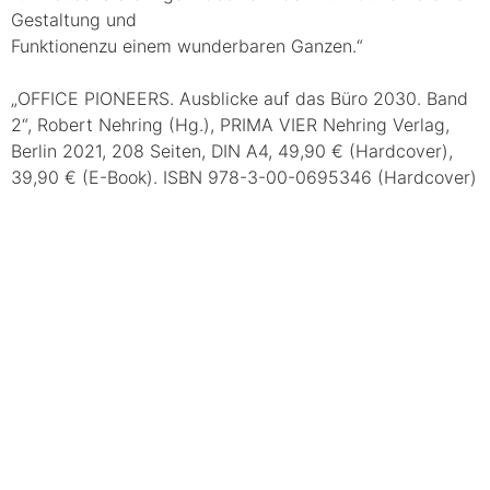
Gestaltung und
Funktionenzu einem wunderbaren Ganzen.“
„OFFICE PIONEERS. Ausblicke auf das Büro 2030. Band
2“, Robert Nehring (Hg.), PRIMA VIER Nehring Verlag,
Berlin 2021, 208 Seiten, DIN A4, 49,90 € (Hardcover),
39,90 € (E-Book). ISBN 978-3-00-0695346 (Hardcover)