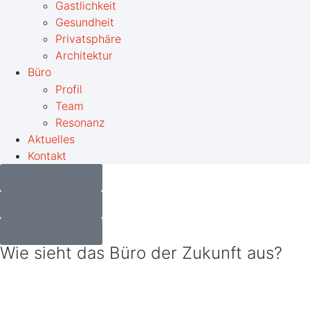
Gastlichkeit
Gesundheit
Privatsphäre
Architektur
Büro
Profil
Team
Resonanz
Aktuelles
Kontakt
Aktuelles
Kontakt
English
Wie sieht das Büro der Zukunft aus?