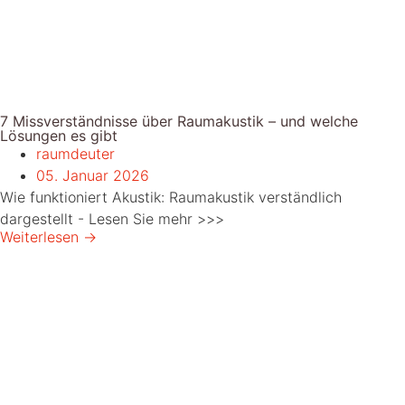
7 Missverständnisse über Raumakustik – und welche
Lösungen es gibt
raumdeuter
05. Januar 2026
Wie funktioniert Akustik: Raumakustik verständlich
dargestellt - Lesen Sie mehr >>>
Weiterlesen →