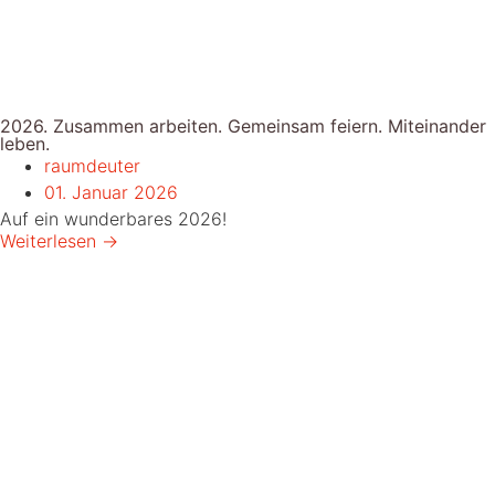
2026. Zusammen arbeiten. Gemeinsam feiern. Miteinander
leben.
raumdeuter
01. Januar 2026
Auf ein wunderbares 2026!
Weiterlesen →