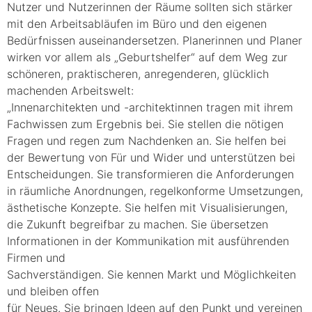
Nutzer und Nutzerinnen der Räume sollten sich stärker
mit den Arbeitsabläufen im Büro und den eigenen
Bedürfnissen auseinandersetzen. Planerinnen und Planer
wirken vor allem als „Geburtshelfer“ auf dem Weg zur
schöneren, praktischeren, anregenderen, glücklich
machenden Arbeitswelt:
„Innenarchitekten und -architektinnen tragen mit ihrem
Fachwissen zum Ergebnis bei. Sie stellen die nötigen
Fragen und regen zum Nachdenken an. Sie helfen bei
der Bewertung von Für und Wider und unterstützen bei
Entscheidungen. Sie transformieren die Anforderungen
in räumliche Anordnungen, regelkonforme Umsetzungen,
ästhetische Konzepte. Sie helfen mit Visualisierungen,
die Zukunft begreifbar zu machen. Sie übersetzen
Informationen in der Kommunikation mit ausführenden
Firmen und
Sachverständigen. Sie kennen Markt und Möglichkeiten
und bleiben offen
für Neues. Sie bringen Ideen auf den Punkt und vereinen