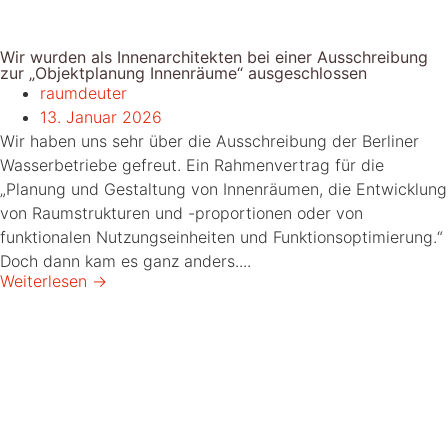
Wir wurden als Innenarchitekten bei einer Ausschreibung
zur „Objektplanung Innenräume“ ausgeschlossen
raumdeuter
13. Januar 2026
Wir haben uns sehr über die Ausschreibung der Berliner
Wasserbetriebe gefreut. Ein Rahmenvertrag für die
„Planung und Gestaltung von Innenräumen, die Entwicklung
von Raumstrukturen und -proportionen oder von
funktionalen Nutzungseinheiten und Funktionsoptimierung.“
Doch dann kam es ganz anders....
Weiterlesen →