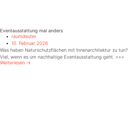
Eventausstattung mal anders
raumdeuter
10. Februar 2026
Was haben Naturschutzflächen mit Innenarchitektur zu tun?
Viel, wenn es um nachhaltige Eventausstattung geht. >>>
Weiterlesen →