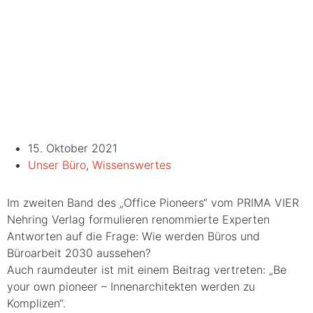
15. Oktober 2021
Unser Büro
,
Wissenswertes
Im zweiten Band des „Office Pioneers“ vom PRIMA VIER
Nehring Verlag formulieren renommierte Experten
Antworten auf die Frage: Wie werden Büros und
Büroarbeit 2030 aussehen?
Auch raumdeuter ist mit einem Beitrag vertreten: „Be
your own pioneer – Innenarchitekten werden zu
Komplizen“.