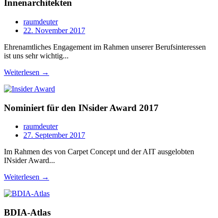
Innenarchitekten
raumdeuter
22. November 2017
Ehrenamtliches Engagement im Rahmen unserer Berufsinteressen
ist uns sehr wichtig...
Weiterlesen →
Nominiert für den INsider Award 2017
raumdeuter
27. September 2017
Im Rahmen des von Carpet Concept und der AIT ausgelobten
INsider Award...
Weiterlesen →
BDIA-Atlas