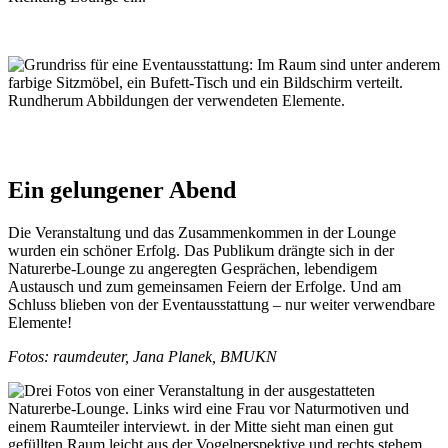
Ein gelungener Abend
Die Veranstaltung und das Zusammenkommen in der Lounge
wurden ein schöner Erfolg. Das Publikum drängte sich in der
Naturerbe-Lounge zu angeregten Gesprächen, lebendigem
Austausch und zum gemeinsamen Feiern der Erfolge. Und am
Schluss blieben von der Eventausstattung – nur weiter verwendbare
Elemente!
Fotos: raumdeuter, Jana Planek, BMUKN