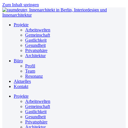
Zum Inhalt springen
Projekte
Arbeitswelten
Gemeinschaft
Gastlichkeit
Gesundheit
Privatsphäre
Architektur
Büro
Profil
Team
Resonanz
Aktuelles
Kontakt
Projekte
Arbeitswelten
Gemeinschaft
Gastlichkeit
Gesundheit
Privatsphäre
Architektur