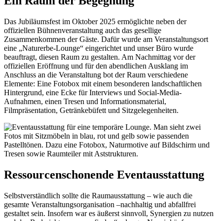
Ein Raum der Begegnung
Das Jubiläumsfest im Oktober 2025 ermöglichte neben der
offiziellen Bühnenveranstaltung auch das gesellige
Zusammenkommen der Gäste. Dafür wurde am Veranstaltungsort
eine „Naturerbe-Lounge“ eingerichtet und unser Büro wurde
beauftragt, diesen Raum zu gestalten. Am Nachmittag vor der
offiziellen Eröffnung und für den abendlichen Ausklang im
Anschluss an die Veranstaltung bot der Raum verschiedene
Elemente: Eine Fotobox mit einem besonderen landschaftlichen
Hintergrund, eine Ecke für Interviews und Social-Media-
Aufnahmen, einen Tresen und Informationsmaterial,
Filmpräsentation, Getränkebüfett und Sitzgelegenheiten.
Ressourcenschonende Eventausstattung
Selbstverständlich sollte die Raumausstattung – wie auch die
gesamte Veranstaltungsorganisation –nachhaltig und abfallfrei
gestaltet sein. Insofern war es äußerst sinnvoll, Synergien zu nutzen