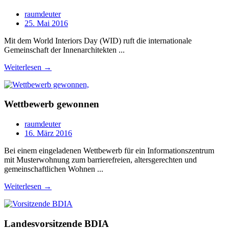
raumdeuter
25. Mai 2016
Mit dem World Interiors Day (WID) ruft die internationale
Gemeinschaft der Innenarchitekten ...
Weiterlesen →
Wettbewerb gewonnen
raumdeuter
16. März 2016
Bei einem eingeladenen Wettbewerb für ein Informationszentrum
mit Musterwohnung zum barrierefreien, altersgerechten und
gemeinschaftlichen Wohnen ...
Weiterlesen →
Landesvorsitzende BDIA