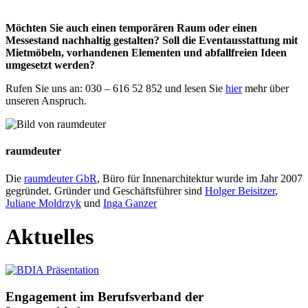
Möchten Sie auch einen temporären Raum oder einen
Messestand nachhaltig gestalten? Soll die Eventausstattung mit
Mietmöbeln, vorhandenen Elementen und abfallfreien Ideen
umgesetzt werden?
Rufen Sie uns an: 030 – 616 52 852 und lesen Sie
hier
mehr über
unseren Anspruch.
raumdeuter
Die
raumdeuter GbR
, Büro für Innenarchitektur wurde im Jahr 2007
gegründet. Gründer und Geschäftsführer sind
Holger Beisitzer
,
Juliane Moldrzyk
und
Inga Ganzer
Aktuelles
Engagement im Berufsverband der