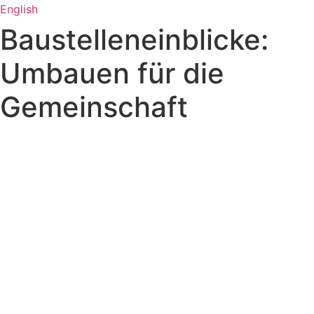
English
Baustelleneinblicke:
Umbauen für die
Gemeinschaft