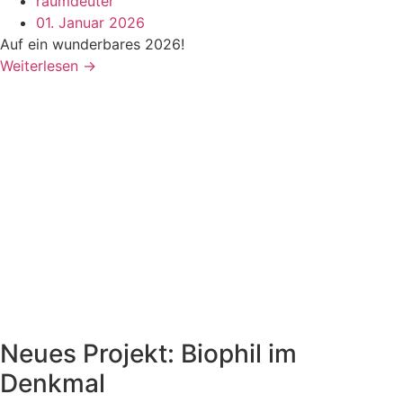
raumdeuter
01. Januar 2026
Auf ein wunderbares 2026!
Weiterlesen →
Neues Projekt: Biophil im
Denkmal