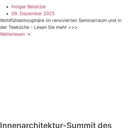
Holger Beisitzer
09. Dezember 2025
Wohlfühlatmosphäre im renovierten Seminarraum und in
der Teeküche - Lesen Sie mehr >>>
Weiterlesen →
Innenarchitektur-Summit des