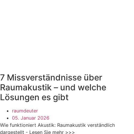
7 Missverständnisse über
Raumakustik – und welche
Lösungen es gibt
raumdeuter
05. Januar 2026
Wie funktioniert Akustik: Raumakustik verständlich
dargestellt - Lesen Sie mehr >>>