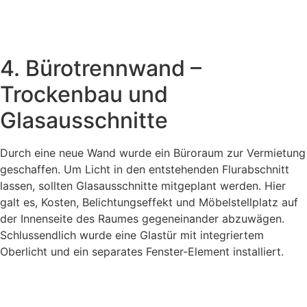
4. Bürotrennwand –
Trockenbau und
Glasausschnitte
Durch eine neue Wand wurde ein Büroraum zur Vermietung
geschaffen. Um Licht in den entstehenden Flurabschnitt
lassen, sollten Glasausschnitte mitgeplant werden. Hier
galt es, Kosten, Belichtungseffekt und Möbelstellplatz auf
der Innenseite des Raumes gegeneinander abzuwägen.
Schlussendlich wurde eine Glastür mit integriertem
Oberlicht und ein separates Fenster-Element installiert.