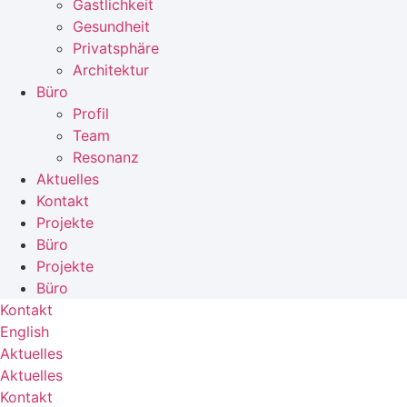
Gastlichkeit
Gesundheit
Privatsphäre
Architektur
Büro
Profil
Team
Resonanz
Aktuelles
Kontakt
Projekte
Büro
Projekte
Büro
Kontakt
English
Aktuelles
Aktuelles
Kontakt