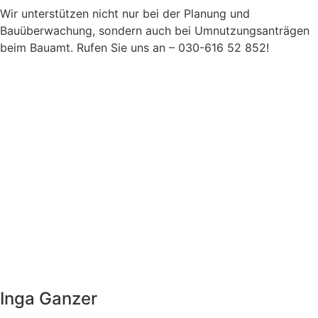
Wir unterstützen nicht nur bei der Planung und
Bauüberwachung, sondern auch bei Umnutzungsanträgen
beim Bauamt. Rufen Sie uns an – 030-616 52 852!
Inga Ganzer