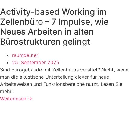
Activity-based Working im
Zellenbüro – 7 Impulse, wie
Neues Arbeiten in alten
Bürostrukturen gelingt
raumdeuter
25. September 2025
Sind Bürogebäude mit Zellenbüros veraltet? Nicht, wenn
man die akustische Unterteilung clever für neue
Arbeitsweisen und Funktionsbereiche nutzt. Lesen Sie
mehr!
Weiterlesen →