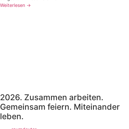
Weiterlesen →
2026. Zusammen arbeiten.
Gemeinsam feiern. Miteinander
leben.