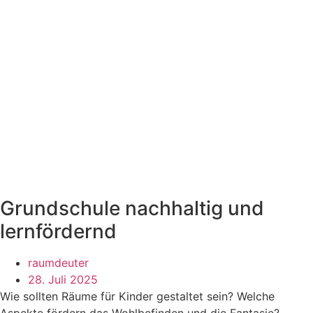
Grundschule nachhaltig und
lernfördernd
raumdeuter
28. Juli 2025
Wie sollten Räume für Kinder gestaltet sein? Welche