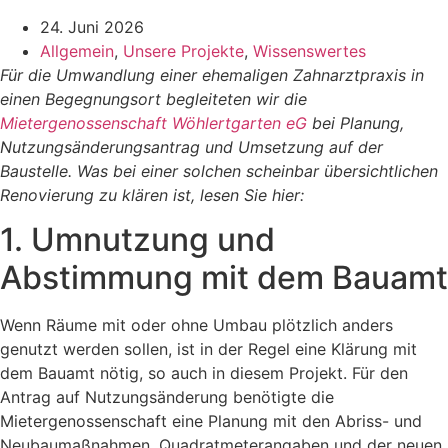
24. Juni 2026
Allgemein
,
Unsere Projekte
,
Wissenswertes
Für die Umwandlung einer ehemaligen Zahnarztpraxis in
einen Begegnungsort begleiteten wir die
Mietergenossenschaft Wöhlertgarten eG
bei Planung,
Nutzungsänderungsantrag und Umsetzung auf der
Baustelle. Was bei einer solchen scheinbar übersichtlichen
Renovierung zu klären ist, lesen Sie hier:
1. Umnutzung und
Abstimmung mit dem Bauamt
Wenn Räume mit oder ohne Umbau plötzlich anders
genutzt werden sollen, ist in der Regel eine Klärung mit
dem Bauamt nötig, so auch in diesem Projekt. Für den
Antrag auf Nutzungsänderung benötigte die
Mietergenossenschaft eine Planung mit den Abriss- und
Neubaumaßnahmen, Quadratmeterangaben und der neuen