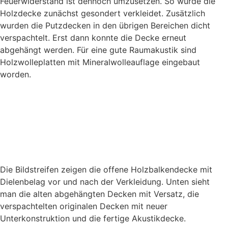
Feuerwiderstand ist dennoch umzusetzen. So wurde die
Holzdecke zunächst gesondert verkleidet. Zusätzlich
wurden die Putzdecken in den übrigen Bereichen dicht
verspachtelt. Erst dann konnte die Decke erneut
abgehängt werden. Für eine gute Raumakustik sind
Holzwolleplatten mit Mineralwolleauflage eingebaut
worden.
Die Bildstreifen zeigen die offene Holzbalkendecke mit
Dielenbelag vor und nach der Verkleidung. Unten sieht
man die alten abgehängten Decken mit Versatz, die
verspachtelten originalen Decken mit neuer
Unterkonstruktion und die fertige Akustikdecke.