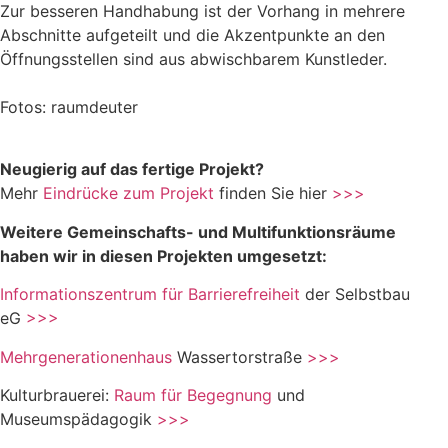
Zur besseren Handhabung ist der Vorhang in mehrere
Abschnitte aufgeteilt und die Akzentpunkte an den
Öffnungsstellen sind aus abwischbarem Kunstleder.
Fotos: raumdeuter
Neugierig auf das fertige Projekt?
Mehr
Eindrücke zum Projekt
finden Sie hier
>>>
Weitere Gemeinschafts- und Multifunktionsräume
haben wir in diesen Projekten umgesetzt:
Informationszentrum für Barrierefreiheit
der Selbstbau
eG
>>>
Mehrgenerationenhaus
Wassertorstraße
>>>
Kulturbrauerei:
Raum für Begegnung
und
Museumspädagogik
>>>