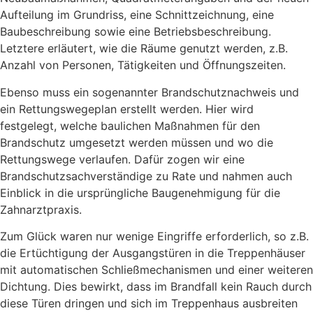
Aufteilung im Grundriss, eine Schnittzeichnung, eine
Baubeschreibung sowie eine Betriebsbeschreibung.
Letztere erläutert, wie die Räume genutzt werden, z.B.
Anzahl von Personen, Tätigkeiten und Öffnungszeiten.
Ebenso muss ein sogenannter Brandschutznachweis und
ein Rettungswegeplan erstellt werden. Hier wird
festgelegt, welche baulichen Maßnahmen für den
Brandschutz umgesetzt werden müssen und wo die
Rettungswege verlaufen. Dafür zogen wir eine
Brandschutzsachverständige zu Rate und nahmen auch
Einblick in die ursprüngliche Baugenehmigung für die
Zahnarztpraxis.
Zum Glück waren nur wenige Eingriffe erforderlich, so z.B.
die Ertüchtigung der Ausgangstüren in die Treppenhäuser
mit automatischen Schließmechanismen und einer weiteren
Dichtung. Dies bewirkt, dass im Brandfall kein Rauch durch
diese Türen dringen und sich im Treppenhaus ausbreiten