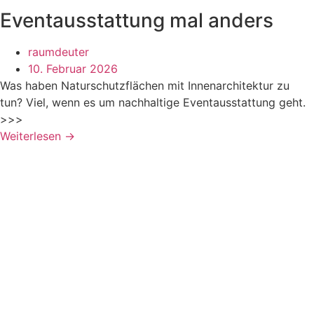
Eventausstattung mal anders
raumdeuter
10. Februar 2026
Was haben Naturschutzflächen mit Innenarchitektur zu
tun? Viel, wenn es um nachhaltige Eventausstattung geht.
>>>
Weiterlesen →