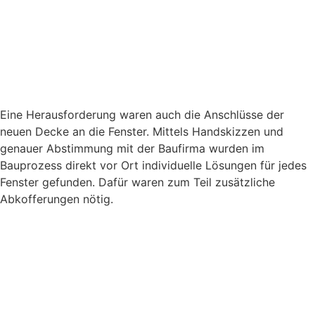
Eine Herausforderung waren auch die Anschlüsse der
neuen Decke an die Fenster. Mittels Handskizzen und
genauer Abstimmung mit der Baufirma wurden im
Bauprozess direkt vor Ort individuelle Lösungen für jedes
Fenster gefunden. Dafür waren zum Teil zusätzliche
Abkofferungen nötig.