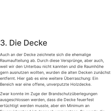
3. Die Decke
Auch an der Decke zeichnete sich die ehemalige
Raumaufteilung ab. Durch diese Versprünge, aber auch,
weil wir den Unterbau nicht kannten und die Raumhöhe
gern ausnutzen wollten, wurden die alten Decken zunächst
entfernt. Hier gab es eine weitere Überraschung: Ein
Bereich war eine offene, unverputzte Holzdecke.
Zwar konnte im Zuge der Brandschutzüberlegungen
ausgeschlossen werden, dass die Decke feuerfest
ertüchtigt werden musste, aber ein Minimum an