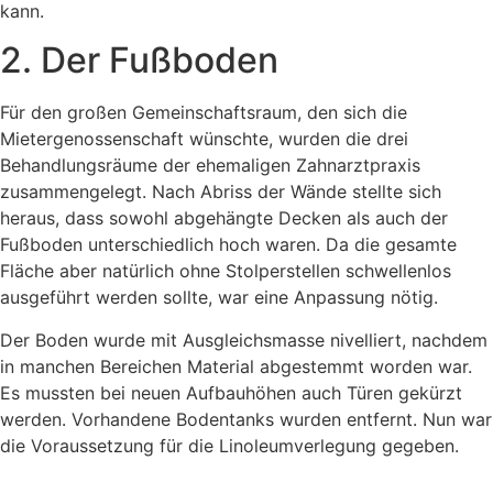
kann.
2. Der Fußboden
Für den großen Gemeinschaftsraum, den sich die
Mietergenossenschaft wünschte, wurden die drei
Behandlungsräume der ehemaligen Zahnarztpraxis
zusammengelegt. Nach Abriss der Wände stellte sich
heraus, dass sowohl abgehängte Decken als auch der
Fußboden unterschiedlich hoch waren. Da die gesamte
Fläche aber natürlich ohne Stolperstellen schwellenlos
ausgeführt werden sollte, war eine Anpassung nötig.
Der Boden wurde mit Ausgleichsmasse nivelliert, nachdem
in manchen Bereichen Material abgestemmt worden war.
Es mussten bei neuen Aufbauhöhen auch Türen gekürzt
werden. Vorhandene Bodentanks wurden entfernt. Nun war
die Voraussetzung für die Linoleumverlegung gegeben.