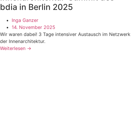
bdia in Berlin 2025
Inga Ganzer
14. November 2025
Wir waren dabei! 3 Tage intensiver Austausch im Netzwerk
der Innenarchitektur.
Weiterlesen →