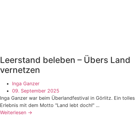
Leerstand beleben – Übers Land
vernetzen
Inga Ganzer
09. September 2025
Inga Ganzer war beim Überlandfestival in Görlitz. Ein tolles
Erlebnis mit dem Motto "Land lebt doch!" ...
Weiterlesen →