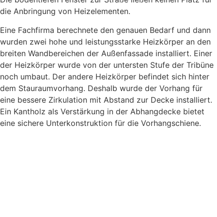
die Anbringung von Heizelementen.
Eine Fachfirma berechnete den genauen Bedarf und dann
wurden zwei hohe und leistungsstarke Heizkörper an den
breiten Wandbereichen der Außenfassade installiert. Einer
der Heizkörper wurde von der untersten Stufe der Tribüne
noch umbaut. Der andere Heizkörper befindet sich hinter
dem Stauraumvorhang. Deshalb wurde der Vorhang für
eine bessere Zirkulation mit Abstand zur Decke installiert.
Ein Kantholz als Verstärkung in der Abhangdecke bietet
eine sichere Unterkonstruktion für die Vorhangschiene.