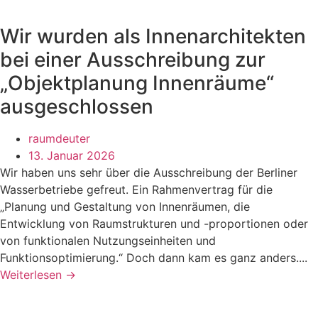
Wir wurden als Innenarchitekten
bei einer Ausschreibung zur
„Objektplanung Innenräume“
ausgeschlossen
raumdeuter
13. Januar 2026
Wir haben uns sehr über die Ausschreibung der Berliner
Wasserbetriebe gefreut. Ein Rahmenvertrag für die
„Planung und Gestaltung von Innenräumen, die
Entwicklung von Raumstrukturen und -proportionen oder
von funktionalen Nutzungseinheiten und
Funktionsoptimierung.“ Doch dann kam es ganz anders....
Weiterlesen →