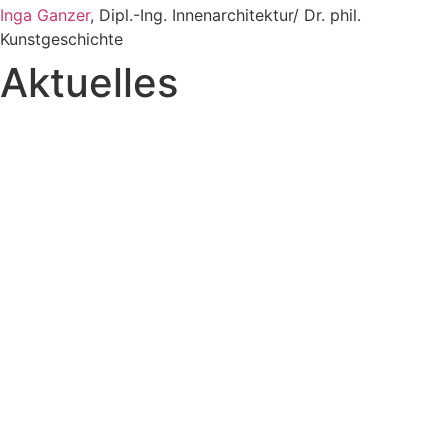
Inga Ganzer
, Dipl.-Ing. Innenarchitektur/ Dr. phil.
Kunstgeschichte
Aktuelles