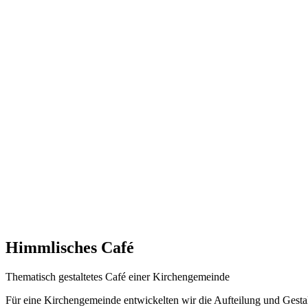
Himmlisches Café
Thematisch gestaltetes Café einer Kirchengemeinde
Für eine Kirchengemeinde entwickelten wir die Aufteilung und Gestal