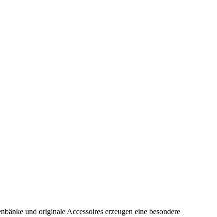
enbänke und originale Accessoires erzeugen eine besondere