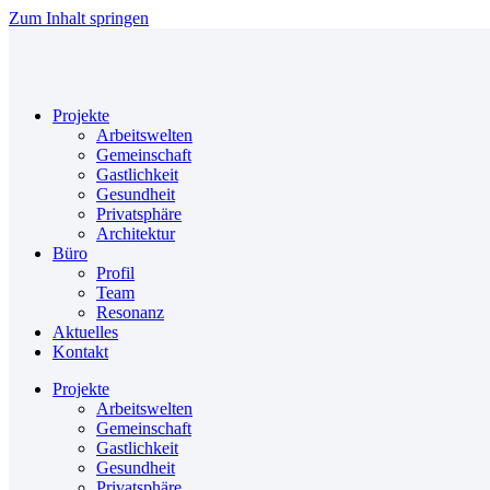
Zum Inhalt springen
Projekte
Arbeitswelten
Gemeinschaft
Gastlichkeit
Gesundheit
Privatsphäre
Architektur
Büro
Profil
Team
Resonanz
Aktuelles
Kontakt
Projekte
Arbeitswelten
Gemeinschaft
Gastlichkeit
Gesundheit
Privatsphäre