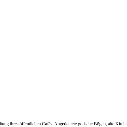
tung ihres öffentlichen Cafés. Angedeutete gotische Bögen, alte Kirch