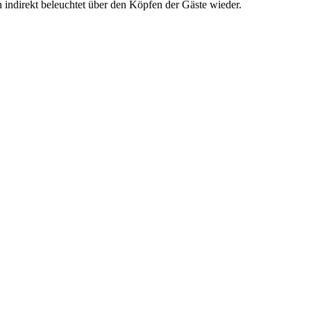
ndirekt beleuchtet über den Köpfen der Gäste wieder.