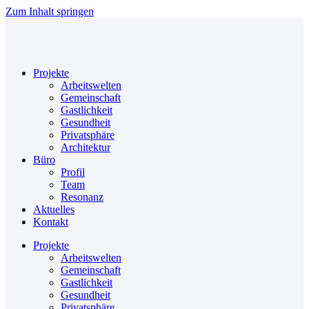
Zum Inhalt springen
Projekte
Arbeitswelten
Gemeinschaft
Gastlichkeit
Gesundheit
Privatsphäre
Architektur
Büro
Profil
Team
Resonanz
Aktuelles
Kontakt
Projekte
Arbeitswelten
Gemeinschaft
Gastlichkeit
Gesundheit
Privatsphäre