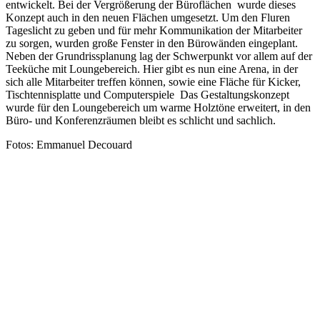
entwickelt. Bei der Vergrößerung der Büroflächen wurde dieses
Konzept auch in den neuen Flächen umgesetzt. Um den Fluren
Tageslicht zu geben und für mehr Kommunikation der Mitarbeiter
zu sorgen, wurden große Fenster in den Bürowänden eingeplant.
Neben der Grundrissplanung lag der Schwerpunkt vor allem auf der
Teeküche mit Loungebereich. Hier gibt es nun eine Arena, in der
sich alle Mitarbeiter treffen können, sowie eine Fläche für Kicker,
Tischtennisplatte und Computerspiele Das Gestaltungskonzept
wurde für den Loungebereich um warme Holztöne erweitert, in den
Büro- und Konferenzräumen bleibt es schlicht und sachlich.
Fotos: Emmanuel Decouard