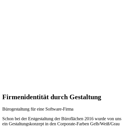
Firmenidentität durch Gestaltung
Bürogestaltung für eine Software-Firma
Schon bei der Erstgestaltung der Büroflächen 2016 wurde von uns
ein Gestaltungskonzept in den Corporate-Farben Gelb/Weiß/Grau