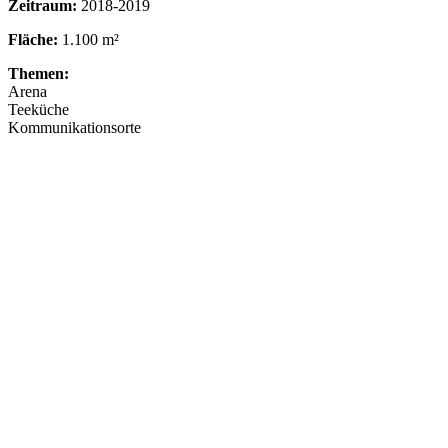
Zeitraum:
2018-2019
Fläche:
1.100 m²
Themen:
Arena
Teeküche
Kommunikationsorte