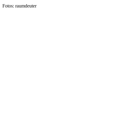
Fotos: raumdeuter