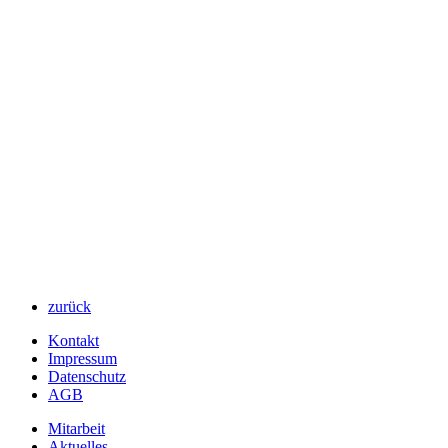
zurück
Kontakt
Impressum
Datenschutz
AGB
Mitarbeit
Aktuelles