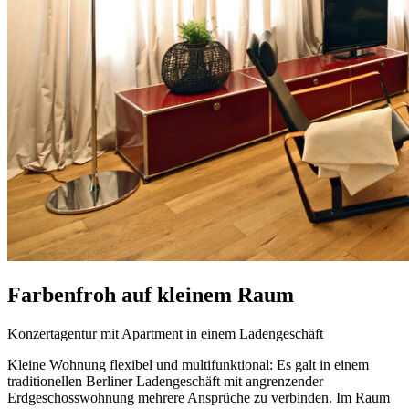
Farbenfroh auf kleinem Raum
Konzertagentur mit Apartment in einem Ladengeschäft
Kleine Wohnung flexibel und multifunktional: Es galt in einem
traditionellen Berliner Ladengeschäft mit angrenzender
Erdgeschosswohnung mehrere Ansprüche zu verbinden. Im Raum