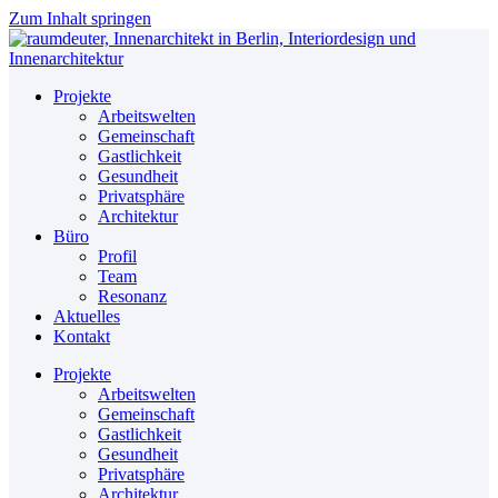
Zum Inhalt springen
Projekte
Arbeitswelten
Gemeinschaft
Gastlichkeit
Gesundheit
Privatsphäre
Architektur
Büro
Profil
Team
Resonanz
Aktuelles
Kontakt
Projekte
Arbeitswelten
Gemeinschaft
Gastlichkeit
Gesundheit
Privatsphäre
Architektur