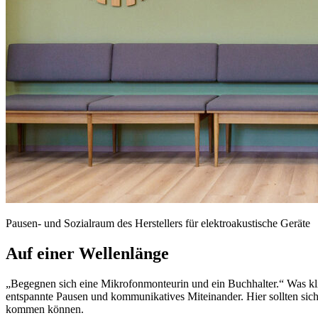
Pausen- und Sozialraum des Herstellers für elektroakustische Geräte
Auf einer Wellenlänge
„Begegnen sich eine Mikrofonmonteurin und ein Buchhalter.“ Was klin
entspannte Pausen und kommunikatives Miteinander. Hier sollten sich 
kommen können.