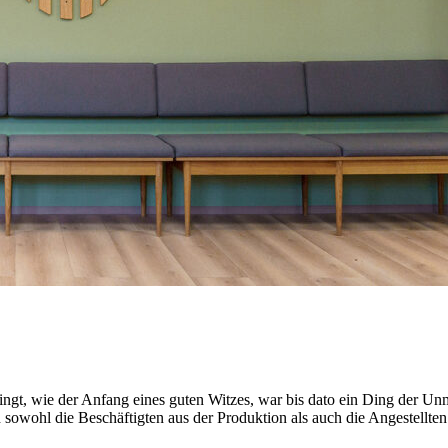
gt, wie der Anfang eines guten Witzes, war bis dato ein Ding der Unm
sowohl die Beschäftigten aus der Produktion als auch die Angestellten