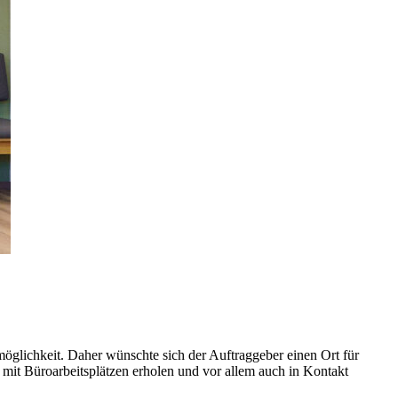
öglichkeit. Daher wünschte sich der Auftraggeber einen Ort für
 mit Büroarbeitsplätzen erholen und vor allem auch in Kontakt