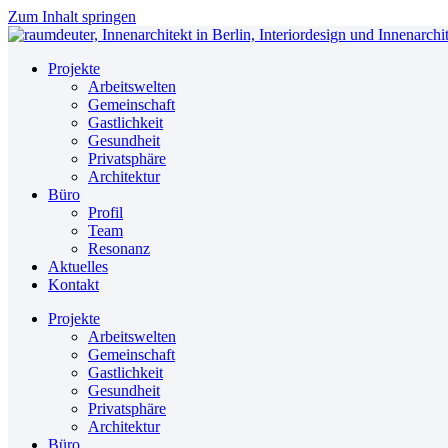
Zum Inhalt springen
Projekte
Arbeitswelten
Gemeinschaft
Gastlichkeit
Gesundheit
Privatsphäre
Architektur
Büro
Profil
Team
Resonanz
Aktuelles
Kontakt
Projekte
Arbeitswelten
Gemeinschaft
Gastlichkeit
Gesundheit
Privatsphäre
Architektur
Büro