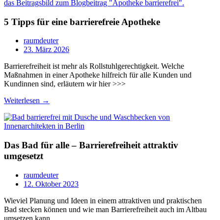
5 Tipps für eine barrierefreie Apotheke
raumdeuter
23. März 2026
Barrierefreiheit ist mehr als Rollstuhlgerechtigkeit. Welche
Maßnahmen in einer Apotheke hilfreich für alle Kunden und
Kundinnen sind, erläutern wir hier >>>
Weiterlesen →
Das Bad für alle – Barrierefreiheit attraktiv
umgesetzt
raumdeuter
12. Oktober 2023
Wieviel Planung und Ideen in einem attraktiven und praktischen
Bad stecken können und wie man Barrierefreiheit auch im Altbau
umsetzen kann .....