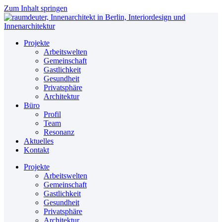
Zum Inhalt springen
Projekte
Arbeitswelten
Gemeinschaft
Gastlichkeit
Gesundheit
Privatsphäre
Architektur
Büro
Profil
Team
Resonanz
Aktuelles
Kontakt
Projekte
Arbeitswelten
Gemeinschaft
Gastlichkeit
Gesundheit
Privatsphäre
Architektur