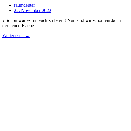
raumdeuter
22. November 2022
? Schön war es mit euch zu feiern! Nun sind wir schon ein Jahr in
der neuen Fläche.
Weiterlesen →