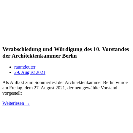
Verabschiedung und Würdigung des 10. Vorstandes
der Architektenkammer Berlin
raumdeuter
29. August 2021
Als Auftakt zum Sommerfest der Architektenkammer Berlin wurde
am Freitag, dem 27. August 2021, der neu gewählte Vorstand
vorgestellt
Weiterlesen →