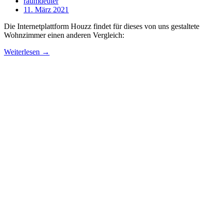
raumdeuter
11. März 2021
Die Internetplattform Houzz findet für dieses von uns gestaltete
Wohnzimmer einen anderen Vergleich:
Weiterlesen →