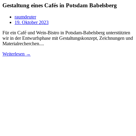
Gestaltung eines Cafés in Potsdam Babelsberg
raumdeuter
19. Oktober 2023
Für ein Café und Wein-Bistro in Potsdam-Babelsberg unterstützten
wir in der Entwurfsphase mit Gestaltungskonzept, Zeichnungen und
Materialrecherchen....
Weiterlesen →