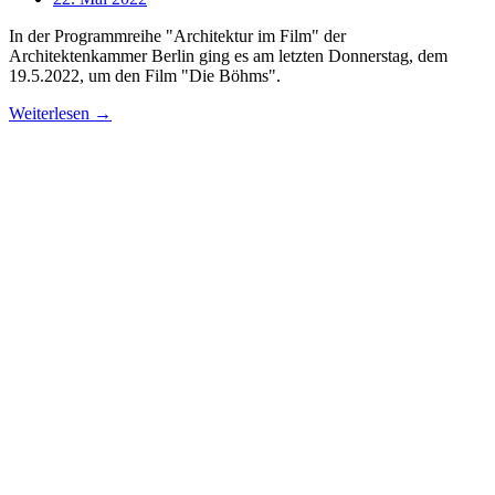
In der Programmreihe "Architektur im Film" der
Architektenkammer Berlin ging es am letzten Donnerstag, dem
19.5.2022, um den Film "Die Böhms".
Weiterlesen →