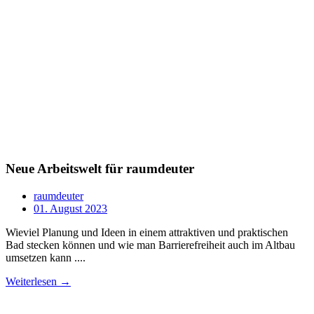
Neue Arbeitswelt für raumdeuter
raumdeuter
01. August 2023
Wieviel Planung und Ideen in einem attraktiven und praktischen
Bad stecken können und wie man Barrierefreiheit auch im Altbau
umsetzen kann ....
Weiterlesen →