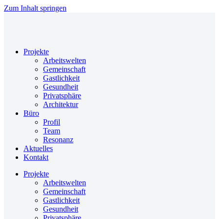
Zum Inhalt springen
Projekte
Arbeitswelten
Gemeinschaft
Gastlichkeit
Gesundheit
Privatsphäre
Architektur
Büro
Profil
Team
Resonanz
Aktuelles
Kontakt
Projekte
Arbeitswelten
Gemeinschaft
Gastlichkeit
Gesundheit
Privatsphäre