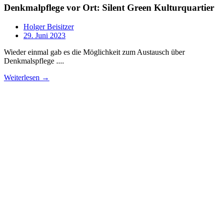
Denkmalpflege vor Ort: Silent Green Kulturquartier
Holger Beisitzer
29. Juni 2023
Wieder einmal gab es die Möglichkeit zum Austausch über
Denkmalspflege ....
Weiterlesen →