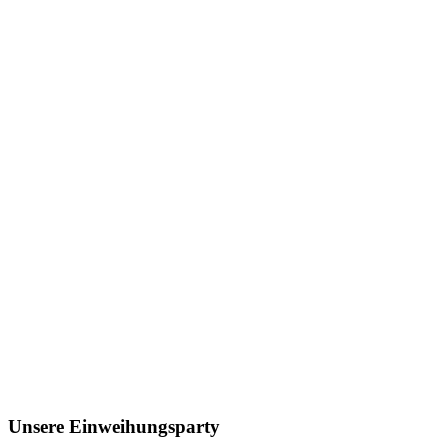
Unsere Einweihungsparty