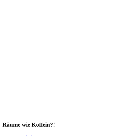
Räume wie Koffein?!