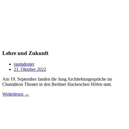
Lehre und Zukunft
raumdeuter
21. Oktober 2022
Am 19. September fanden die Jung Architekturgespräche im
Chamäleon Theater in den Berliner Hackeschen Höfen statt.
Weiterlesen →