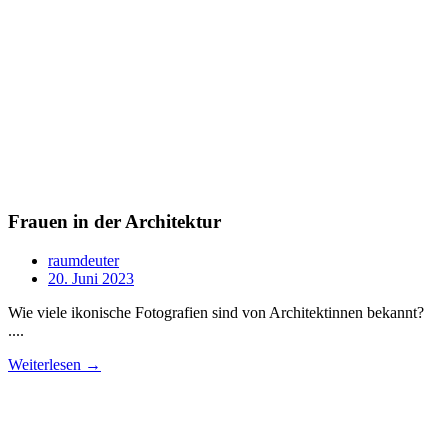
Frauen in der Architektur
raumdeuter
20. Juni 2023
Wie viele ikonische Fotografien sind von Architektinnen bekannt?
....
Weiterlesen →